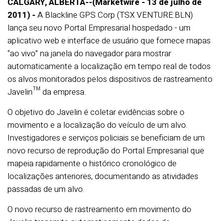
CALGARY, ALBERTA--(Marketwire - 13 de julho de
2011) -
A Blackline GPS Corp (TSX VENTURE:BLN)
lança seu novo Portal Empresarial hospedado - um
aplicativo web e interface de usuário que fornece mapas
“ao vivo” na janela do navegador para mostrar
automaticamente a localização em tempo real de todos
os alvos monitorados pelos dispositivos de rastreamento
Javelin™ da empresa.
O objetivo do Javelin é coletar evidências sobre o
movimento e a localização do veículo de um alvo.
Investigadores e serviços policiais se beneficiam de um
novo recurso de reprodução do Portal Empresarial que
mapeia rapidamente o histórico cronológico de
localizações anteriores, documentando as atividades
passadas de um alvo.
O novo recurso de rastreamento em movimento do