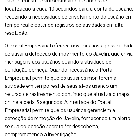
Javelin transmite automaticamente dados de
localização a cada 10 segundos para a conta do usuário,
reduzindo a necessidade de envolvimento do usuário em
tempo real e obtendo registros de atividades em alta
resolução.
O Portal Empresarial oferece aos usuários a possibilidade
de ativar a detecção de movimento do Javelin, que envia
mensagens aos usuários quando a atividade de
condução começa. Quando necessário, o Portal
Empresarial permite que os usuários monitorem a
atividade em tempo real de seus alvos usando um
recurso de rastreamento contínuo que atualiza o mapa
online a cada 5 segundos. A interface do Portal
Empresarial permite que os usuários gerenciem a
detecção de remoção do Javelin, fornecendo um alerta
se sua colocação secreta for descoberta,
comprometendo a investigação.