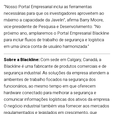
“Nosso Portal Empresarial inclui as ferramentas
necessárias para que os investigadores aproveitem ao
máximo a capacidade da Javelin”, afirma Barry Moore,
vice-presidente de Pesquisa e Desenvolvimento. “No
próximo ano, ampliaremos o Portal Empresarial Blackline
para incluir fluxos de trabalho de segurança e logística
em uma única conta de usuário harmonizada.”
Sobre a Blackline:
Com sede em Calgary, Canadá, a
Blackline é uma fabricante de produtos comerciais e de
segurança industrial. As soluções da empresa atendem a
ambientes de trabalho focados na segurança dos
funcionários, ao mesmo tempo em que oferecem
hardware conectado para melhorar a segurança e
comunicar informações logísticas dos ativos da empresa.
O negócio industrial também visa fornecer aos mercados
regulamentados e legislados em crescimento, que