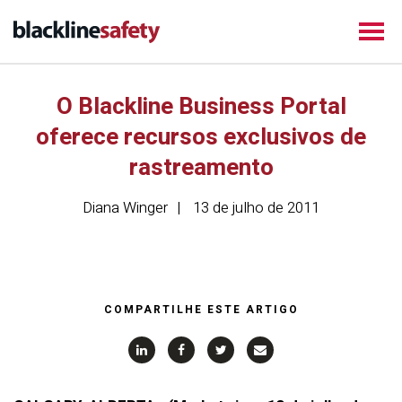
O Blackline Business Portal
oferece recursos exclusivos de
rastreamento
Diana Winger
13 de julho de 2011
COMPARTILHE ESTE ARTIGO