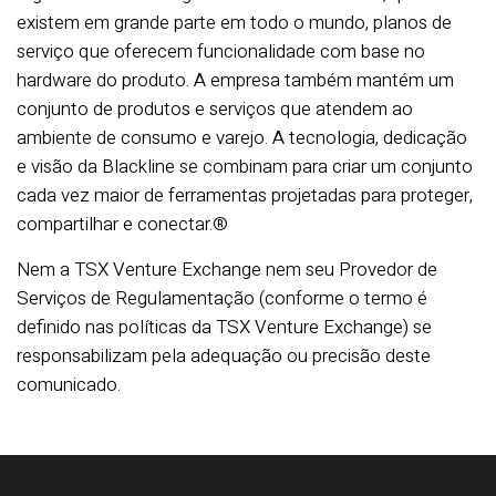
existem em grande parte em todo o mundo, planos de
serviço que oferecem funcionalidade com base no
hardware do produto. A empresa também mantém um
conjunto de produtos e serviços que atendem ao
ambiente de consumo e varejo. A tecnologia, dedicação
e visão da Blackline se combinam para criar um conjunto
cada vez maior de ferramentas projetadas para proteger,
compartilhar e conectar.®
Nem a TSX Venture Exchange nem seu Provedor de
Serviços de Regulamentação (conforme o termo é
definido nas políticas da TSX Venture Exchange) se
responsabilizam pela adequação ou precisão deste
comunicado.