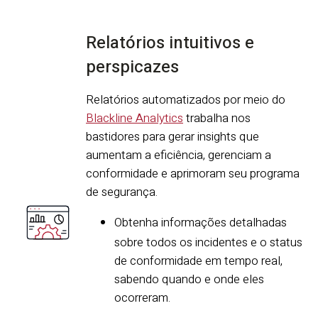
Relatórios intuitivos e
perspicazes
Relatórios automatizados por meio do
Blackline Analytics
trabalha nos
bastidores para gerar insights que
aumentam a eficiência, gerenciam a
conformidade e aprimoram seu programa
de segurança.
Obtenha informações detalhadas
sobre todos os incidentes e o status
de conformidade em tempo real,
sabendo quando e onde eles
ocorreram.