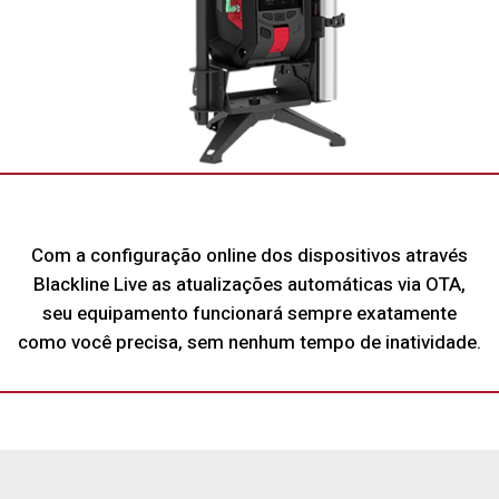
Com a configuração online dos dispositivos através
Blackline Live as atualizações automáticas via OTA,
seu equipamento funcionará sempre exatamente
como você precisa, sem nenhum tempo de inatividade.