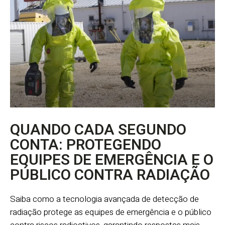
QUANDO CADA SEGUNDO
CONTA: PROTEGENDO
EQUIPES DE EMERGÊNCIA E O
PÚBLICO CONTRA RADIAÇÃO
Saiba como a tecnologia avançada de detecção de
radiação protege as equipes de emergência e o público