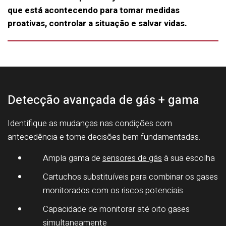
que está acontecendo para tomar medidas
proativas, controlar a situação e salvar vidas.
Detecção avançada de gás + gama
Identifique as mudanças nas condições com
antecedência e tome decisões bem fundamentadas.
Ampla gama de
sensores de gás
à sua escolha
Cartuchos substituíveis para combinar os gases
monitorados com os riscos potenciais
Capacidade de monitorar até oito gases
simultaneamente