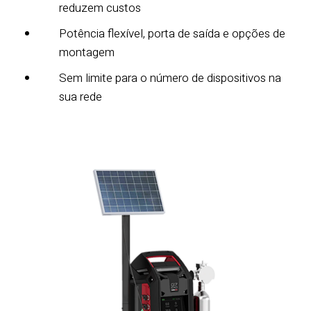
reduzem custos
Potência flexível, porta de saída e opções de
montagem
Sem limite para o número de dispositivos na
sua rede