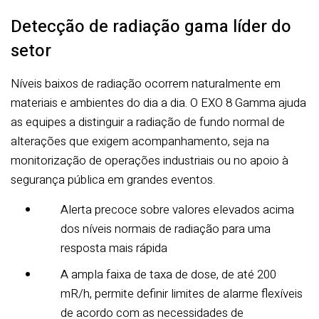
Detecção de radiação gama líder do
setor
Níveis baixos de radiação ocorrem naturalmente em
materiais e ambientes do dia a dia. O EXO 8 Gamma ajuda
as equipes a distinguir a radiação de fundo normal de
alterações que exigem acompanhamento, seja na
monitorização de operações industriais ou no apoio à
segurança pública em grandes eventos.
Alerta precoce sobre valores elevados acima
dos níveis normais de radiação para uma
resposta mais rápida
A ampla faixa de taxa de dose, de até 200
mR/h, permite definir limites de alarme flexíveis
de acordo com as necessidades de