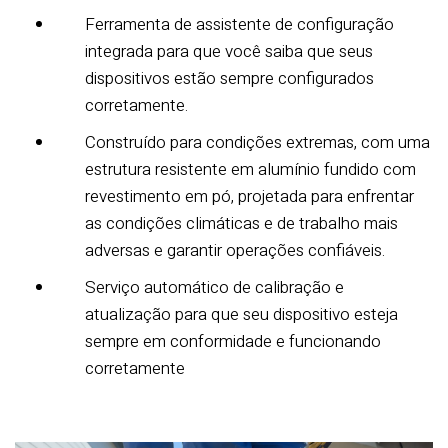
Ferramenta de assistente de configuração
integrada para que você saiba que seus
dispositivos estão sempre configurados
corretamente.
Construído para condições extremas, com uma
estrutura resistente em alumínio fundido com
revestimento em pó, projetada para enfrentar
as condições climáticas e de trabalho mais
adversas e garantir operações confiáveis.
Serviço automático de calibração e
atualização para que seu dispositivo esteja
sempre em conformidade e funcionando
corretamente