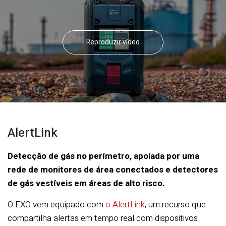
Reproduzir vídeo
AlertLink
Detecção de gás no perímetro, apoiada por uma
rede de monitores de área conectados e detectores
de gás vestíveis em áreas de alto risco.
O EXO vem equipado com
o AlertLink
, um recurso que
compartilha alertas em tempo real com dispositivos