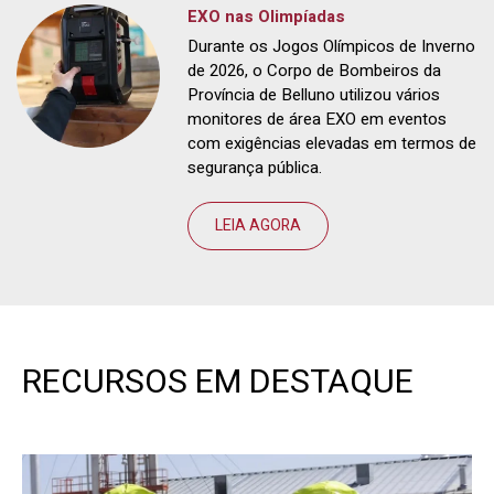
EXO nas Olimpíadas
Durante os Jogos Olímpicos de Inverno
de 2026, o Corpo de Bombeiros da
Província de Belluno utilizou vários
monitores de área EXO em eventos
com exigências elevadas em termos de
segurança pública.
LEIA AGORA
RECURSOS EM DESTAQUE