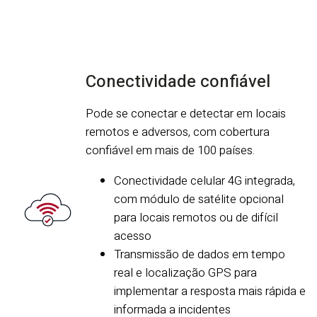
Conectividade confiável
Pode se conectar e detectar em locais
remotos e adversos, com cobertura
confiável em mais de 100 países.
Conectividade celular 4G integrada,
com módulo de satélite opcional
para locais remotos ou de difícil
acesso
Transmissão de dados em tempo
real e localização GPS para
implementar a resposta mais rápida e
informada a incidentes