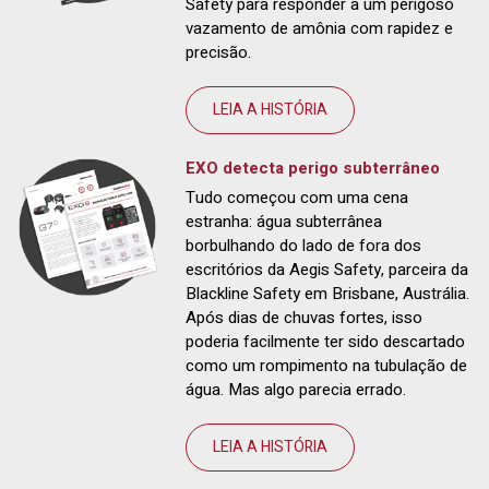
Safety para responder a um perigoso
vazamento de amônia com rapidez e
precisão.
LEIA A HISTÓRIA
EXO detecta perigo subterrâneo
Tudo começou com uma cena
estranha: água subterrânea
borbulhando do lado de fora dos
escritórios da Aegis Safety, parceira da
Blackline Safety em Brisbane, Austrália.
Após dias de chuvas fortes, isso
poderia facilmente ter sido descartado
como um rompimento na tubulação de
água. Mas algo parecia errado.
LEIA A HISTÓRIA