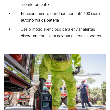
monitoramento
Funcionamento contínuo com até 100 dias de
autonomia da bateria
Use o modo silencioso para enviar alertas
discretamente, sem acionar alarmes sonoros