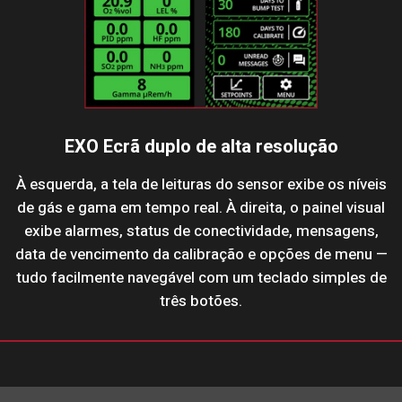
EXO Ecrã duplo de alta resolução
À esquerda, a tela de leituras do sensor exibe os níveis
de gás e gama em tempo real. À direita, o painel visual
exibe alarmes, status de conectividade, mensagens,
data de vencimento da calibração e opções de menu —
tudo facilmente navegável com um teclado simples de
três botões.