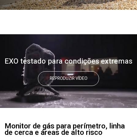
EXO testado para condições extremas
REPRODUZIR VÍDEO
Monitor de gás para perímetro, linha
de cerca e áreas de alto risco