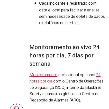
Cada incidente é registrado com
data e local para facilitar a análise —
sem necessidade de coleta de dados
e relatórios de alertas.
Monitoramento ao vivo 24
horas por dia, 7 dias por
semana
Monitoramento
profissional opcional
24
horas por dia
com o Centro de Operações
de Segurança (SOC) interno da Blackline
Safety e parceiros globais do Centro de
Recepção de Alarmes (ARC).