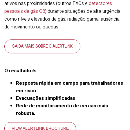
ativos nas proximidades (outros EXOs e
detectores
pessoais de gás G8
) durante situações de alta urgência —
como níveis elevados de gás, radiação gama, ausência
de movimento ou quedas.
SAIBA MAIS SOBRE O ALERTLINK
O resultado é:
Resposta rápida em campo para trabalhadores
em risco
Evacuações simplificadas
Rede de monitoramento de cercas mais
robusta.
VIEW ALERTLINK BROCHURE