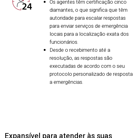
Os agentes têm certificação cinco
diamantes, o que significa que têm
autoridade para escalar respostas
para enviar serviços de emergência
locais para a localização exata dos
funcionários.
Desde o recebimento até a
resolução, as respostas são
executadas de acordo com o seu
protocolo personalizado de resposta
a emergências.
Expansível para atender às suas