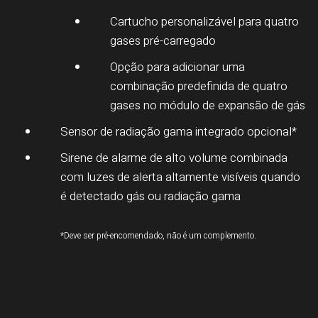
Cartucho personalizável para quatro
gases pré-carregado
Opção para adicionar uma
combinação predefinida de quatro
gases no módulo de expansão de gás
Sensor de radiação gama integrado opcional*
Sirene de alarme de alto volume combinada
com luzes de alerta altamente visíveis quando
é detectado gás ou radiação gama
*Deve ser pré-encomendado, não é um complemento.