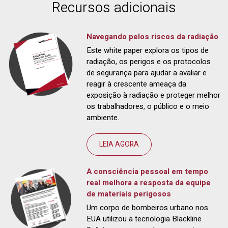
Recursos adicionais
Navegando pelos riscos da radiação
Este white paper explora os tipos de
radiação, os perigos e os protocolos
de segurança para ajudar a avaliar e
reagir à crescente ameaça da
exposição à radiação e proteger melhor
os trabalhadores, o público e o meio
ambiente.
LEIA AGORA
A consciência pessoal em tempo
real melhora a resposta da equipe
de materiais perigosos
Um corpo de bombeiros urbano nos
EUA utilizou a tecnologia Blackline