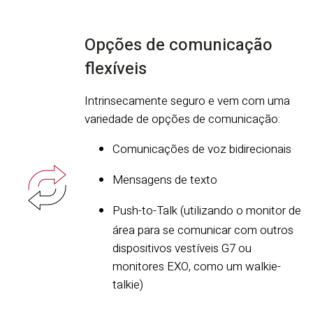
Opções de comunicação
flexíveis
Intrinsecamente seguro e vem com uma
variedade de opções de comunicação:
Comunicações de voz bidirecionais
Mensagens de texto
Push-to-Talk (utilizando o monitor de
área para se comunicar com outros
dispositivos vestíveis G7 ou
monitores EXO, como um walkie-
talkie)