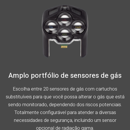
Amplo portfólio de sensores de gás
Escolha entre 20 sensores de gás com cartuchos
substituíveis para que você possa alterar o gás que está
sendo monitorado, dependendo dos riscos potenciais.
Totalmente configurável para atender a diversas
necessidades de segurança, incluindo um sensor
opcional de radiação gama.