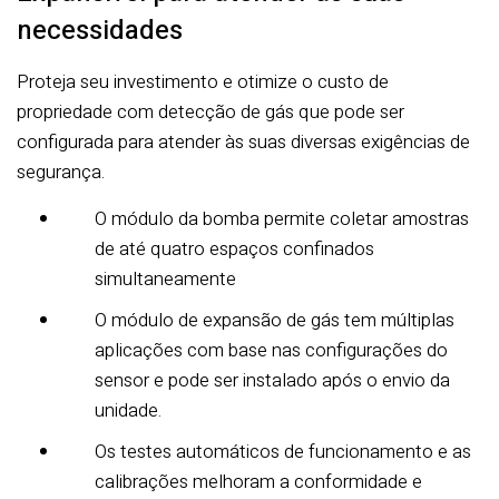
necessidades
Proteja seu investimento e otimize o custo de
propriedade com detecção de gás que pode ser
configurada para atender às suas diversas exigências de
segurança.
O módulo da bomba permite coletar amostras
de até quatro espaços confinados
simultaneamente
O módulo de expansão de gás tem múltiplas
aplicações com base nas configurações do
sensor e pode ser instalado após o envio da
unidade.
Os testes automáticos de funcionamento e as
calibrações melhoram a conformidade e