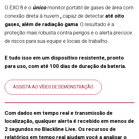
O EXO 8 é o
único
monitor portátil de gases de área com
conexão direta à nuvem
,
capaz de detectar
até oito
gases, além de radiação gama
. O resultado é a
proteção mais robusta contra perigos e o alerta precoce
de riscos para sua equipe e locais de trabalho.
E tudo isso em um dispositivo resistente, pronto
para uso, com até 100 dias de duração da bateria.
ASSISTA AO VÍDEO DE DEMONSTRAÇÃO
Com dados em tempo real e transmissão de
localização, qualquer alerta é recebido em menos de
2 segundos no Blackline Live. Os recursos de
relatórios em tempo real ajudam você a analisar o