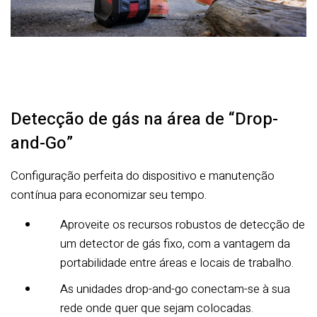
Detecção de gás na área de “Drop-
and-Go”
Configuração perfeita do dispositivo e manutenção
contínua para economizar seu tempo.
Aproveite os recursos robustos de detecção de
um detector de gás fixo, com a vantagem da
portabilidade entre áreas e locais de trabalho.
As unidades drop-and-go conectam-se à sua
rede onde quer que sejam colocadas.