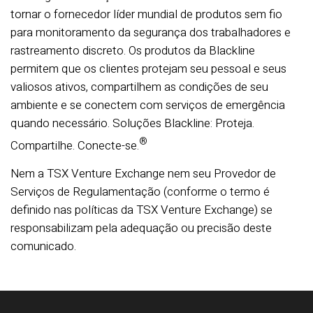
tornar o fornecedor líder mundial de produtos sem fio
para monitoramento da segurança dos trabalhadores e
rastreamento discreto. Os produtos da Blackline
permitem que os clientes protejam seu pessoal e seus
valiosos ativos, compartilhem as condições de seu
ambiente e se conectem com serviços de emergência
quando necessário. Soluções Blackline: Proteja.
®
Compartilhe. Conecte-se.
Nem a TSX Venture Exchange nem seu Provedor de
Serviços de Regulamentação (conforme o termo é
definido nas políticas da TSX Venture Exchange) se
responsabilizam pela adequação ou precisão deste
comunicado.