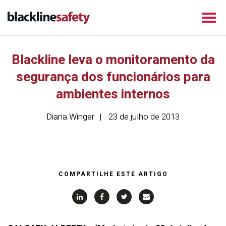
Blackline leva o monitoramento da
segurança dos funcionários para
ambientes internos
Diana Winger
23 de julho de 2013
COMPARTILHE ESTE ARTIGO