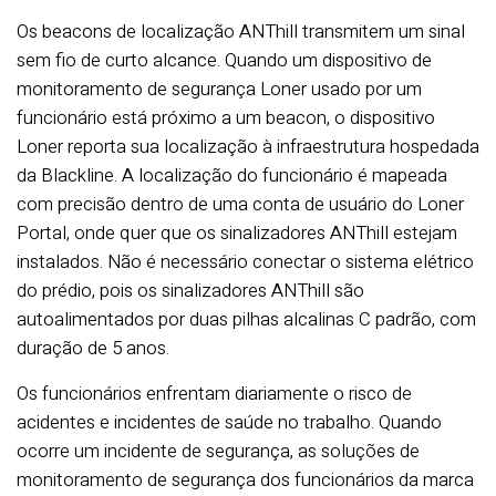
Os beacons de localização ANThill transmitem um sinal
sem fio de curto alcance. Quando um dispositivo de
monitoramento de segurança Loner usado por um
funcionário está próximo a um beacon, o dispositivo
Loner reporta sua localização à infraestrutura hospedada
da Blackline. A localização do funcionário é mapeada
com precisão dentro de uma conta de usuário do Loner
Portal, onde quer que os sinalizadores ANThill estejam
instalados. Não é necessário conectar o sistema elétrico
do prédio, pois os sinalizadores ANThill são
autoalimentados por duas pilhas alcalinas C padrão, com
duração de 5 anos.
Os funcionários enfrentam diariamente o risco de
acidentes e incidentes de saúde no trabalho. Quando
ocorre um incidente de segurança, as soluções de
monitoramento de segurança dos funcionários da marca