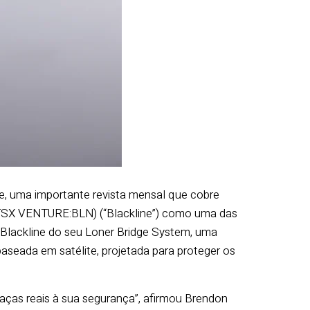
e, uma importante revista mensal que cobre
 (TSX VENTURE:BLN) (“Blackline”) como uma das
Blackline do seu Loner Bridge System, uma
aseada em satélite, projetada para proteger os
aças reais à sua segurança”, afirmou Brendon