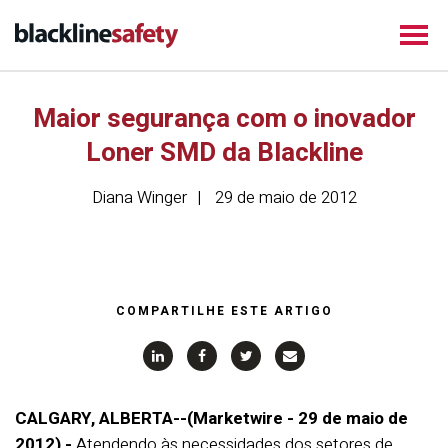
Maior segurança com o inovador
Loner SMD da Blackline
Diana Winger
29 de maio de 2012
COMPARTILHE ESTE ARTIGO
CALGARY, ALBERTA--(Marketwire - 29 de maio de
2012) -
Atendendo às necessidades dos setores de