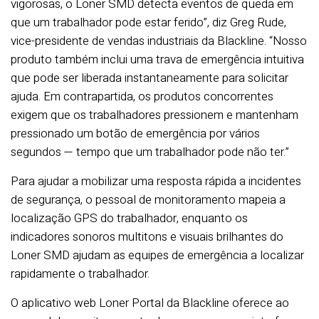
vigorosas, o Loner SMD detecta eventos de queda em
que um trabalhador pode estar ferido”, diz Greg Rude,
vice-presidente de vendas industriais da Blackline. “Nosso
produto também inclui uma trava de emergência intuitiva
que pode ser liberada instantaneamente para solicitar
ajuda. Em contrapartida, os produtos concorrentes
exigem que os trabalhadores pressionem e mantenham
pressionado um botão de emergência por vários
segundos — tempo que um trabalhador pode não ter.”
Para ajudar a mobilizar uma resposta rápida a incidentes
de segurança, o pessoal de monitoramento mapeia a
localização GPS do trabalhador, enquanto os
indicadores sonoros multitons e visuais brilhantes do
Loner SMD ajudam as equipes de emergência a localizar
rapidamente o trabalhador.
O aplicativo web Loner Portal da Blackline oferece ao