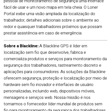
pessoal de monitoramento de segurança uma interface
fácil de usar e um novo mapa em tela cheia. O Loner
Portal exibe uma visão ampliada da localização do
trabalhador, detalhes adicionais sobre o ambiente ao
redor e quaisquer trabalhadores próximos que possam
prestar assistência em caso de emergência.
Sobre a Blackline:
A Blackline GPS é líder em
localização sem fio que desenvolve, fabrica e
comercializa produtos e serviços para monitoramento da
segurança dos trabalhadores, rastreamento discreto e
aplicações para consumidores. As soluções da Blackline
oferecem segurança, proteção e localização por meio de
hardware sem fio inovador e interfaces de usuário
personalizadas, incluindo web, dispositivos móveis,
mensagens e serviços web. Nossa missão é nos
tornarmos o fornecedor líder mundial de produtos sem
fio para monitoramento da segurança dos trabalhadores