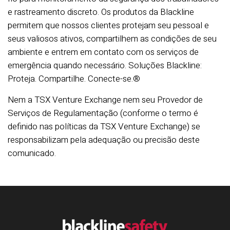
e rastreamento discreto. Os produtos da Blackline
permitem que nossos clientes protejam seu pessoal e
seus valiosos ativos, compartilhem as condições de seu
ambiente e entrem em contato com os serviços de
emergência quando necessário. Soluções Blackline:
Proteja. Compartilhe. Conecte-se.®
Nem a TSX Venture Exchange nem seu Provedor de
Serviços de Regulamentação (conforme o termo é
definido nas políticas da TSX Venture Exchange) se
responsabilizam pela adequação ou precisão deste
comunicado.