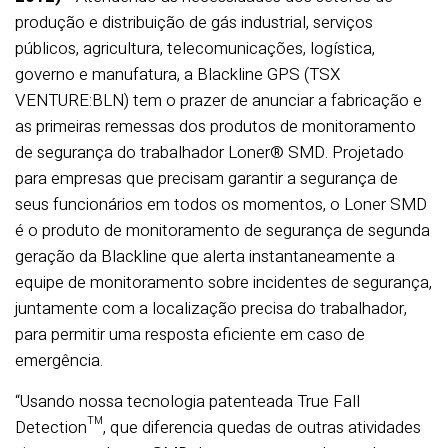
produção e distribuição de gás industrial, serviços
públicos, agricultura, telecomunicações, logística,
governo e manufatura, a Blackline GPS (TSX
VENTURE:BLN) tem o prazer de anunciar a fabricação e
as primeiras remessas dos produtos de monitoramento
de segurança do trabalhador Loner® SMD. Projetado
para empresas que precisam garantir a segurança de
seus funcionários em todos os momentos, o Loner SMD
é o produto de monitoramento de segurança de segunda
geração da Blackline que alerta instantaneamente a
equipe de monitoramento sobre incidentes de segurança,
juntamente com a localização precisa do trabalhador,
para permitir uma resposta eficiente em caso de
emergência.
“Usando nossa tecnologia patenteada True Fall
Detection™, que diferencia quedas de outras atividades