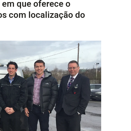
 em que oferece o
dos com localização do