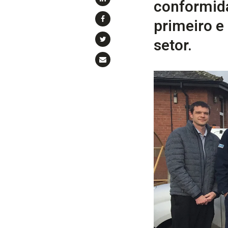
conformid
primeiro e
setor.