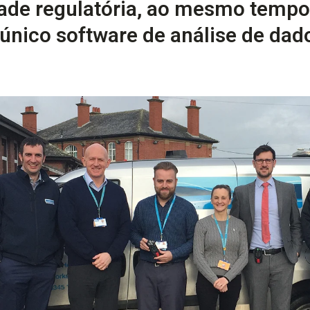
ade regulatória, ao mesmo tempo
 único software de análise de da