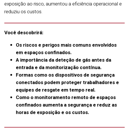
exposição ao risco, aumentou a eficiência operacional e
reduziu os custos.
Você descobrirá:
Os riscos e perigos mais comuns envolvidos
em espaços confinados.
A importância da deteção de gás antes da
entrada e da monitorização contínua.
Formas como os dispositivos de segurança
conectados podem proteger trabalhadores e
equipes de resgate em tempo real.
Como o monitoramento remoto de espaços
confinados aumenta a segurança e reduz as
horas de exposição e os custos.