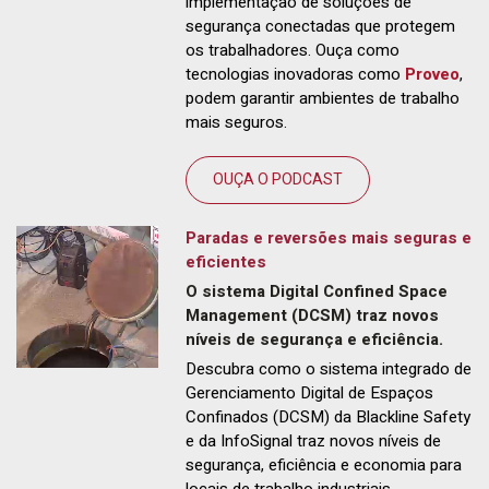
implementação de soluções de
segurança conectadas que protegem
os trabalhadores. Ouça como
tecnologias inovadoras como
Proveo
,
podem garantir ambientes de trabalho
mais seguros.
OUÇA O PODCAST
Paradas e reversões mais seguras e
eficientes
O sistema Digital Confined Space
Management (DCSM) traz novos
níveis de segurança e eficiência.
Descubra como o sistema integrado de
Gerenciamento Digital de Espaços
Confinados (DCSM) da Blackline Safety
e da InfoSignal traz novos níveis de
segurança, eficiência e economia para