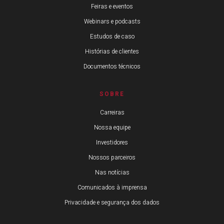
Feiras e eventos
Webinars e podcasts
Estudos de caso
Histórias de clientes
Documentos técnicos
SOBRE
Carreiras
Nossa equipe
Investidores
Nossos parceiros
Nas notícias
Comunicados à imprensa
Privacidade e segurança dos dados