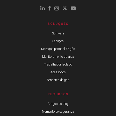
SOLUÇÕES
Software
Serviços
Detecção pessoal de gás
Monitoramento da área
Trabalhador Isolado
Acessórios
Sensores de gás
RECURSOS
Artigos do blog
Momento de segurança