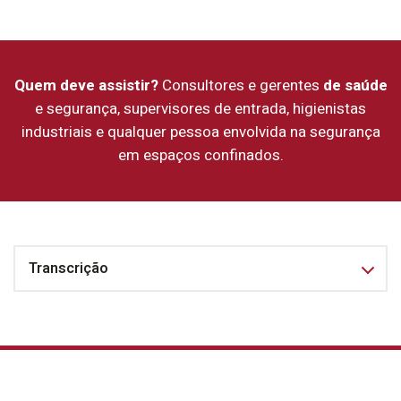
Quem deve assistir?
Consultores e gerentes
de saúde
e segurança, supervisores de entrada, higienistas
industriais e qualquer pessoa envolvida na segurança
em espaços confinados.
Transcrição