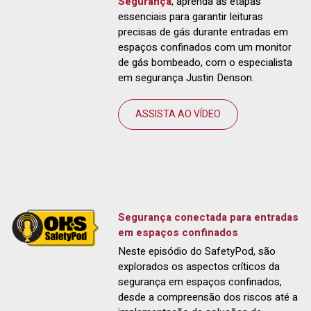
Segurança
, aprenda as etapas
essenciais para garantir leituras
precisas de gás durante entradas em
espaços confinados com um monitor
de gás bombeado, com o especialista
em segurança Justin Denson.
ASSISTA AO VÍDEO
Segurança conectada para entradas
em espaços confinados
Neste episódio do SafetyPod, são
explorados os aspectos críticos da
segurança em espaços confinados,
desde a compreensão dos riscos até a