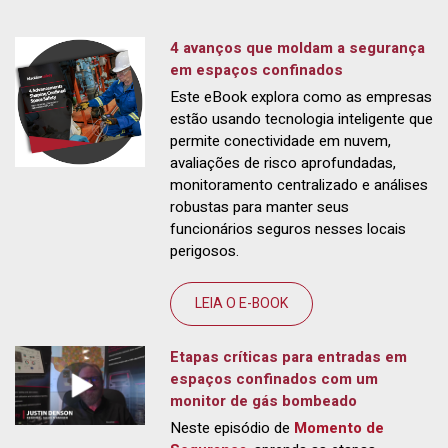
4 avanços que moldam a segurança
em espaços confinados
Este eBook explora como as empresas
estão usando tecnologia inteligente que
permite conectividade em nuvem,
avaliações de risco aprofundadas,
monitoramento centralizado e análises
robustas para manter seus
funcionários seguros nesses locais
perigosos.
LEIA O E-BOOK
Etapas críticas para entradas em
espaços confinados com um
monitor de gás bombeado
Neste episódio de
Momento de