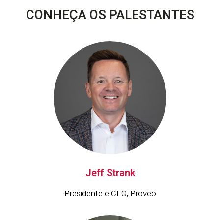
CONHEÇA OS PALESTANTES
Jeff Strank
Presidente e CEO, Proveo