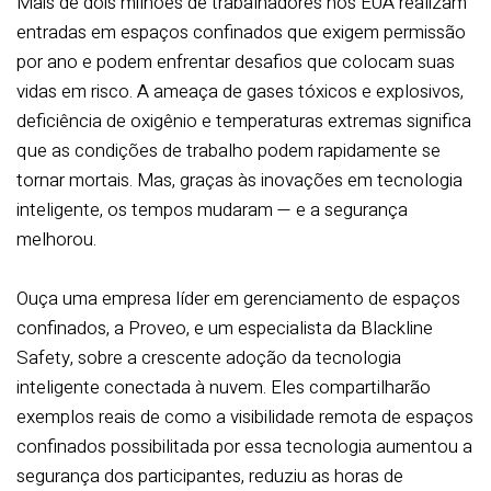
Mais de dois milhões de trabalhadores nos EUA realizam
entradas em espaços confinados que exigem permissão
por ano e podem enfrentar desafios que colocam suas
vidas em risco. A ameaça de gases tóxicos e explosivos,
deficiência de oxigênio e temperaturas extremas significa
que as condições de trabalho podem rapidamente se
tornar mortais. Mas, graças às inovações em tecnologia
inteligente, os tempos mudaram — e a segurança
melhorou.
Ouça uma empresa líder em gerenciamento de espaços
confinados, a Proveo, e um especialista da Blackline
Safety, sobre a crescente adoção da tecnologia
inteligente conectada à nuvem. Eles compartilharão
exemplos reais de como a visibilidade remota de espaços
confinados possibilitada por essa tecnologia aumentou a
segurança dos participantes, reduziu as horas de