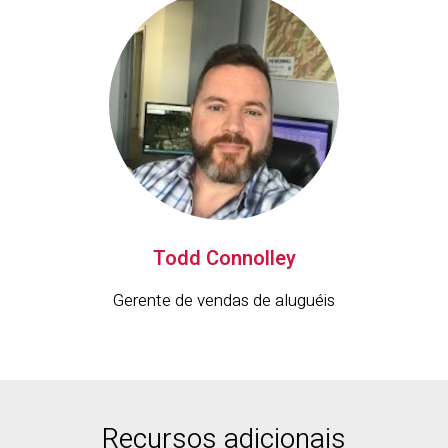
Todd Connolley
Gerente de vendas de aluguéis
Recursos adicionais