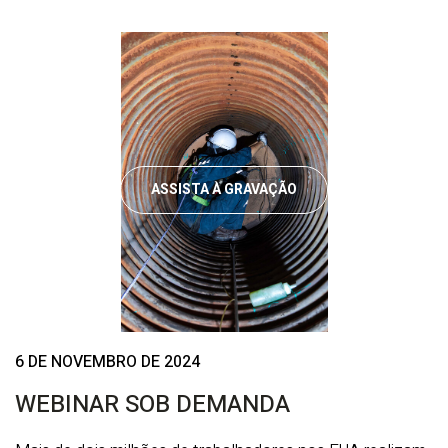
ASSISTA À GRAVAÇÃO
6 DE NOVEMBRO DE 2024
WEBINAR SOB DEMANDA