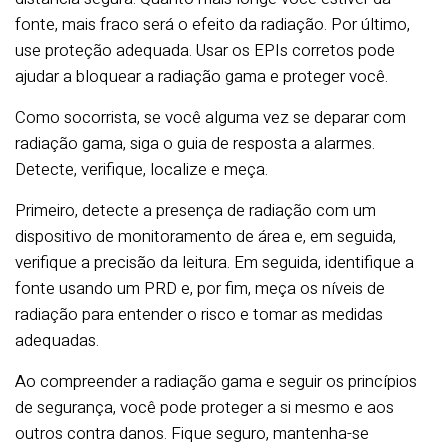
fonte, mais fraco será o efeito da radiação.
Por último,
use proteção adequada.
Usar os EPIs corretos pode
ajudar a bloquear a radiação gama e proteger você.
Como socorrista, se você alguma vez se deparar com
radiação gama, siga o guia de resposta a alarmes.
Detecte, verifique, localize e meça.
Primeiro, detecte a presença de radiação com um
dispositivo de monitoramento de área e, em seguida,
verifique a precisão da leitura.
Em seguida, identifique a
fonte usando um PRD e, por fim, meça os níveis de
radiação para entender o risco e tomar as medidas
adequadas.
Ao compreender a radiação gama e seguir os princípios
de segurança, você pode proteger a si mesmo e aos
outros contra danos. Fique seguro, mantenha-se