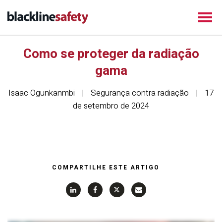
Como se proteger da radiação
gama
Isaac Ogunkanmbi
Segurança contra radiação
17
de setembro de 2024
COMPARTILHE ESTE ARTIGO