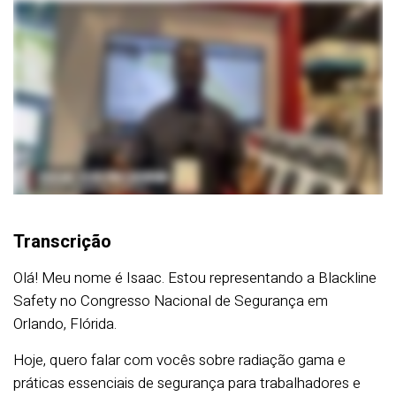
Transcrição
Olá! Meu nome é Isaac. Estou representando a Blackline
Safety no Congresso Nacional de Segurança em
Orlando, Flórida.
Hoje, quero falar com vocês sobre radiação gama e
práticas essenciais de segurança para trabalhadores e