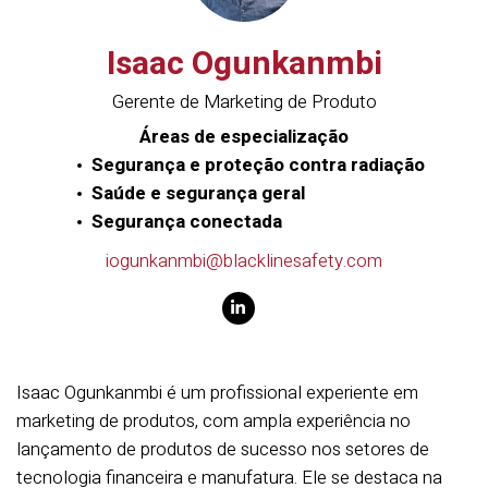
Isaac Ogunkanmbi
Gerente de Marketing de Produto
Áreas de especialização
Segurança e proteção contra radiação
Saúde e segurança geral
Segurança conectada
iogunkanmbi@blacklinesafety.com
Isaac Ogunkanmbi é um profissional experiente em
marketing de produtos, com ampla experiência no
lançamento de produtos de sucesso nos setores de
tecnologia financeira e manufatura. Ele se destaca na