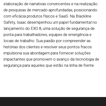
elaboração de narrativas convincentes e na realização
de pesquisas de mercado aprofundadas, posicionando
com eficácia produtos físicos e SaaS. Na Blackline
Safety, Isaac desempenhou um papel fundamental no
lançamento do EXO 8, uma solução de segurança de
ponta para trabalhadores, equipes de emergência e
locais de trabalho. Sua paixão por compreender as
histórias dos clientes e resolver seus pontos fracos
impulsiona sua abordagem para fornecer soluções
impactantes que promovem o avanço da tecnologia de
segurança para aqueles que estão na linha de frente.