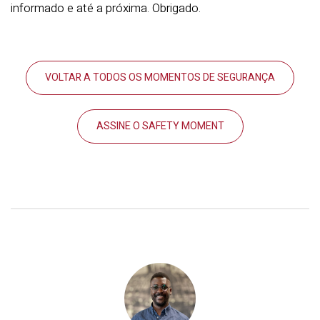
informado e até a próxima. Obrigado.
VOLTAR A TODOS OS MOMENTOS DE SEGURANÇA
ASSINE O SAFETY MOMENT