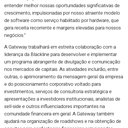
entender melhor nossas oportunidades significativas de
crescimento, impulsionadas por nosso atraente modelo
de software como serviço habilitado por hardware, que
gera receita recorrente e margens elevadas para nossos
negócios.”
A Gateway trabalhará em estreita colaboração com a
liderança da Blackline para desenvolver e implementar
um programa abrangente de divulgação e comunicação
nos mercados de capitais. As atividades incluirão, entre
outras, o aprimoramento da mensagem geral da empresa
e do posicionamento corporativo voltado para
investimentos, serviços de consultoria estratégica e
apresentações a investidores institucionais, analistas de
sell-side e outros influenciadores importantes na
comunidade financeira em geral. A Gateway também
ajudará na organização de roadshows e na obtenção de