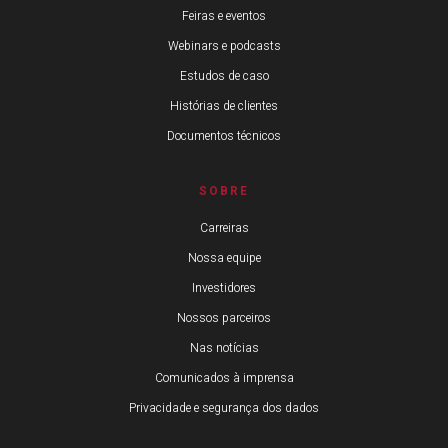
Feiras e eventos
Webinars e podcasts
Estudos de caso
Histórias de clientes
Documentos técnicos
SOBRE
Carreiras
Nossa equipe
Investidores
Nossos parceiros
Nas notícias
Comunicados à imprensa
Privacidade e segurança dos dados