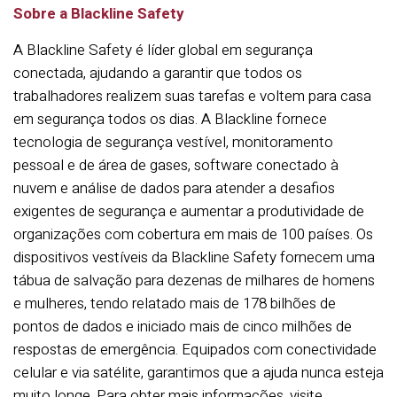
Sobre a Blackline Safety
A Blackline Safety é líder global em segurança
conectada, ajudando a garantir que todos os
trabalhadores realizem suas tarefas e voltem para casa
em segurança todos os dias. A Blackline fornece
tecnologia de segurança vestível, monitoramento
pessoal e de área de gases, software conectado à
nuvem e análise de dados para atender a desafios
exigentes de segurança e aumentar a produtividade de
organizações com cobertura em mais de 100 países. Os
dispositivos vestíveis da Blackline Safety fornecem uma
tábua de salvação para dezenas de milhares de homens
e mulheres, tendo relatado mais de 178 bilhões de
pontos de dados e iniciado mais de cinco milhões de
respostas de emergência. Equipados com conectividade
celular e via satélite, garantimos que a ajuda nunca esteja
muito longe. Para obter mais informações, visite