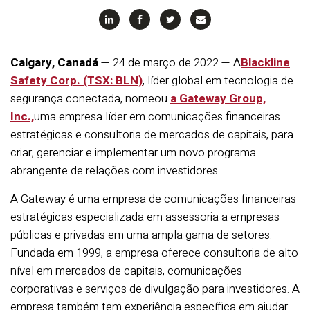
Calgary, Canadá
— 24 de março de 2022 —
A
Blackline
Safety Corp. (TSX: BLN)
, líder global em tecnologia de
segurança conectada
, nomeou
a Gateway Group,
Inc.,
uma empresa líder em comunicações financeiras
estratégicas e consultoria de mercados de capitais, para
criar, gerenciar e implementar um novo programa
abrangente de relações com investidores.
A Gateway é uma empresa de comunicações financeiras
estratégicas especializada em assessoria a empresas
públicas e privadas em uma ampla gama de setores.
Fundada em 1999, a empresa oferece consultoria de alto
nível em mercados de capitais, comunicações
corporativas e serviços de divulgação para investidores. A
empresa também tem experiência específica em ajudar