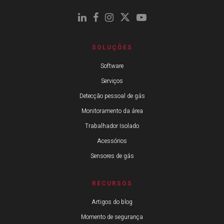
SOLUÇÕES
Software
Serviços
Detecção pessoal de gás
Monitoramento da área
Trabalhador Isolado
Acessórios
Sensores de gás
RECURSOS
Artigos do blog
Momento de segurança