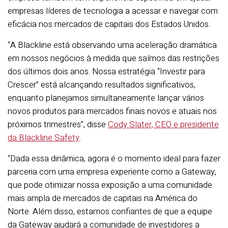
empresas líderes de tecnologia a acessar e navegar com
eficácia nos mercados de capitais dos Estados Unidos.
“A Blackline está observando uma aceleração dramática
em nossos negócios à medida que saímos das restrições
dos últimos dois anos. Nossa estratégia “Investir para
Crescer” está alcançando resultados significativos,
enquanto planejamos simultaneamente lançar vários
novos produtos para mercados finais novos e atuais nos
próximos trimestres”, disse
Cody Slater, CEO e presidente
da Blackline Safety
.
“Dada essa dinâmica, agora é o momento ideal para
fazer
parceria com uma empresa experiente como a Gateway,
que pode otimizar nossa exposição a uma comunidade
mais ampla de mercados de capitais na América do
Norte. Além disso, estamos confiantes de que a equipe
da Gateway ajudará a comunidade de investidores a