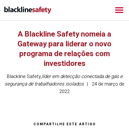
A Blackline Safety nomeia a
Gateway para liderar o novo
programa de relações com
investidores
Blackline Safety
,
líder em detecção conectada de gás e
segurança de trabalhadores isolados
24 de março de
2022
COMPARTILHE ESTE ARTIGO