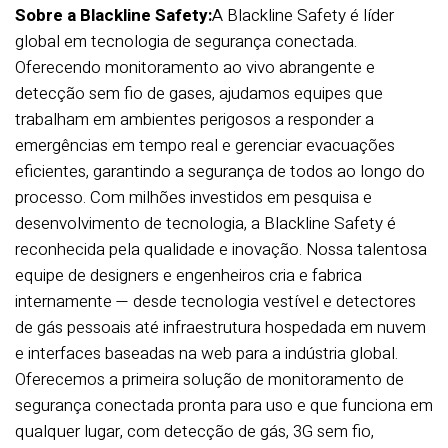
Sobre a Blackline Safety:
A Blackline Safety é líder
global em tecnologia de segurança conectada.
Oferecendo monitoramento ao vivo abrangente e
detecção sem fio de gases, ajudamos equipes que
trabalham em ambientes perigosos a responder a
emergências em tempo real e gerenciar evacuações
eficientes, garantindo a segurança de todos ao longo do
processo. Com milhões investidos em pesquisa e
desenvolvimento de tecnologia, a Blackline Safety é
reconhecida pela qualidade e inovação. Nossa talentosa
equipe de designers e engenheiros cria e fabrica
internamente — desde tecnologia vestível e detectores
de gás pessoais até infraestrutura hospedada em nuvem
e interfaces baseadas na web para a indústria global.
Oferecemos a primeira solução de monitoramento de
segurança conectada pronta para uso e que funciona em
qualquer lugar, com detecção de gás, 3G sem fio,