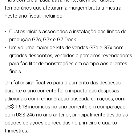
temporários que afetaram a margem bruta trimestral
neste ano fiscal, incluindo:
Custos iniciais associados à instalação das linhas de
produção G7c, G7x e G7 Dock
Um volume maior de kits de vendas G7c e G7x com
grandes descontos, vendidos a parceiros revendedores
para facilitar demonstrações em campo aos clientes
finais.
Um fator significativo para o aumento das despesas
durante o ano corrente foi o impacto das despesas
adicionais com remuneração baseada em ações, com
US$ 1.618 incorridos no ano corrente em comparação
com US$ 246 no ano anterior, principalmente devido às
opções de ações concedidas no primeiro e quarto
trimestres.