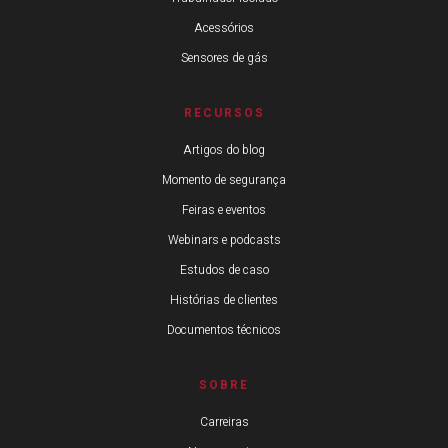
Acessórios
Sensores de gás
RECURSOS
Artigos do blog
Momento de segurança
Feiras e eventos
Webinars e podcasts
Estudos de caso
Histórias de clientes
Documentos técnicos
SOBRE
Carreiras