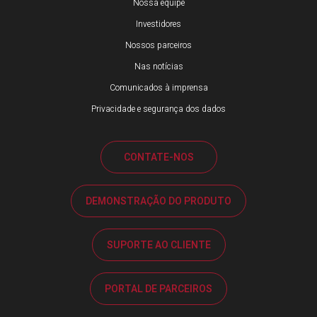
Nossa equipe
Investidores
Nossos parceiros
Nas notícias
Comunicados à imprensa
Privacidade e segurança dos dados
CONTATE-NOS
DEMONSTRAÇÃO DO PRODUTO
SUPORTE AO CLIENTE
PORTAL DE PARCEIROS