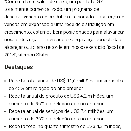
“Com um forte saldo de caixa, um portfólio G7
totalmente comercializado, um programa de
desenvolvimento de produtos direcionado, uma força de
vendas em expansão e uma rede de distribuição em
crescimento, estamos bem posicionados para alavancar
nossa liderança no mercado de segurança conectada e
alcançar outro ano recorde em nosso exercício fiscal de
2018”, afirmou Slater.
Destaques
Receita total anual de US$ 11,6 milhões, um aumento
de 45% em relação ao ano anterior
Receita anual do produto de US$ 4,2 milhões, um
aumento de 96% em relação ao ano anterior
Receita anual de serviços de US$ 7,4 milhões, um
aumento de 26% em relação ao ano anterior
Receita total no quarto trimestre de US$ 4,3 milhões,