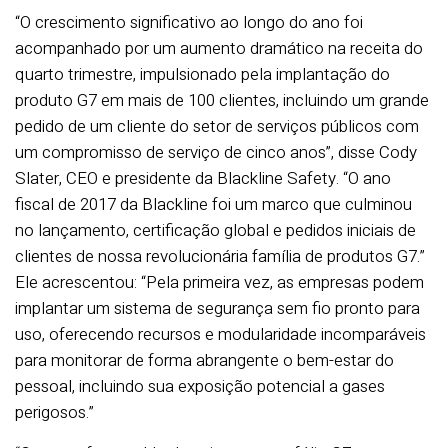
“O crescimento significativo ao longo do ano foi
acompanhado por um aumento dramático na receita do
quarto trimestre, impulsionado pela implantação do
produto G7 em mais de 100 clientes, incluindo um grande
pedido de um cliente do setor de serviços públicos com
um compromisso de serviço de cinco anos”, disse Cody
Slater, CEO e presidente da Blackline Safety. “O ano
fiscal de 2017 da Blackline foi um marco que culminou
no lançamento, certificação global e pedidos iniciais de
clientes de nossa revolucionária família de produtos G7.”
Ele acrescentou: “Pela primeira vez, as empresas podem
implantar um sistema de segurança sem fio pronto para
uso, oferecendo recursos e modularidade incomparáveis
para monitorar de forma abrangente o bem-estar do
pessoal, incluindo sua exposição potencial a gases
perigosos.”