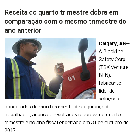
Receita do quarto trimestre dobra em
comparação com o mesmo trimestre do
ano anterior
Calgary, AB
—
A Blackline
Safety Corp.
(TSX Venture:
BLN),
fabricante
líder de
soluções
conectadas de monitoramento de segurança do
trabalhador, anunciou resultados recordes no quarto
trimestre e no ano fiscal encerrado em 31 de outubro de
2017.