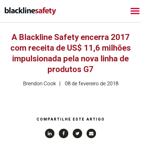
A Blackline Safety encerra 2017
com receita de US$ 11,6 milhões
impulsionada pela nova linha de
produtos G7
Brendon Cook
08 de fevereiro de 2018
COMPARTILHE ESTE ARTIGO