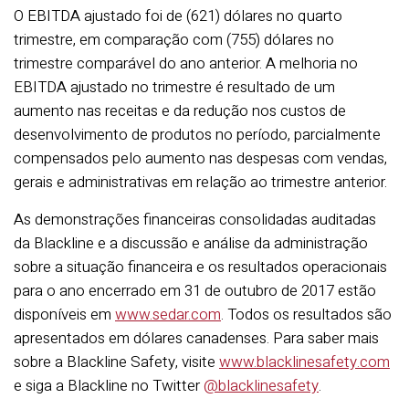
O EBITDA ajustado foi de (621) dólares no quarto
trimestre, em comparação com (755) dólares no
trimestre comparável do ano anterior. A melhoria no
EBITDA ajustado no trimestre é resultado de um
aumento nas receitas e da redução nos custos de
desenvolvimento de produtos no período, parcialmente
compensados pelo aumento nas despesas com vendas,
gerais e administrativas em relação ao trimestre anterior.
As demonstrações financeiras consolidadas auditadas
da Blackline e a discussão e análise da administração
sobre a situação financeira e os resultados operacionais
para o ano encerrado em 31 de outubro de 2017 estão
disponíveis em
www.sedar.com
. Todos os resultados são
apresentados em dólares canadenses. Para saber mais
sobre a Blackline Safety, visite
www.blacklinesafety.com
e siga a Blackline no Twitter
@blacklinesafety
.