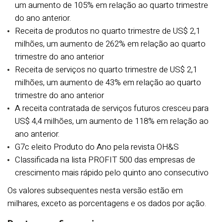
um aumento de 105% em relação ao quarto trimestre
do ano anterior.
Receita de produtos no quarto trimestre de US$ 2,1
milhões, um aumento de 262% em relação ao quarto
trimestre do ano anterior
Receita de serviços no quarto trimestre de US$ 2,1
milhões, um aumento de 43% em relação ao quarto
trimestre do ano anterior
A receita contratada de serviços futuros cresceu para
US$ 4,4 milhões, um aumento de 118% em relação ao
ano anterior.
G7c eleito Produto do Ano pela revista OH&S
Classificada na lista PROFIT 500 das empresas de
crescimento mais rápido pelo quinto ano consecutivo
Os valores subsequentes nesta versão estão em
milhares, exceto as porcentagens e os dados por ação.