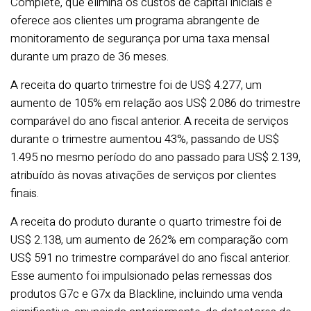
Complete, que elimina os custos de capital iniciais e
oferece aos clientes um programa abrangente de
monitoramento de segurança por uma taxa mensal
durante um prazo de 36 meses.
A receita do quarto trimestre foi de US$ 4.277, um
aumento de 105% em relação aos US$ 2.086 do trimestre
comparável do ano fiscal anterior. A receita de serviços
durante o trimestre aumentou 43%, passando de US$
1.495 no mesmo período do ano passado para US$ 2.139,
atribuído às novas ativações de serviços por clientes
finais.
A receita do produto durante o quarto trimestre foi de
US$ 2.138, um aumento de 262% em comparação com
US$ 591 no trimestre comparável do ano fiscal anterior.
Esse aumento foi impulsionado pelas remessas dos
produtos G7c e G7x da Blackline, incluindo uma venda