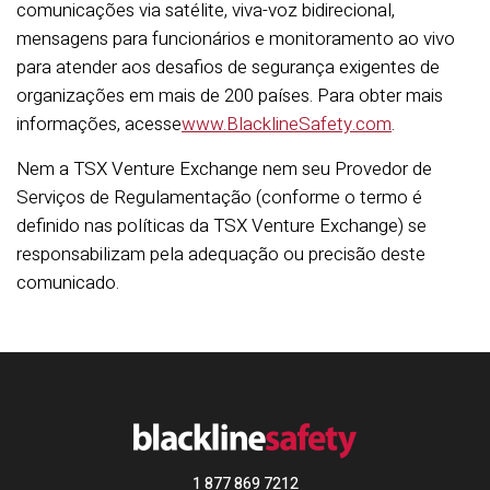
comunicações via satélite, viva-voz bidirecional,
mensagens para funcionários e monitoramento ao vivo
para atender aos desafios de segurança exigentes de
organizações em mais de 200 países. Para obter mais
informações, acesse
www.BlacklineSafety.com
.
Nem a TSX Venture Exchange nem seu Provedor de
Serviços de Regulamentação (conforme o termo é
definido nas políticas da TSX Venture Exchange) se
responsabilizam pela adequação ou precisão deste
comunicado.
1 877 869 7212