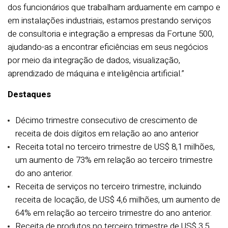
dos funcionários que trabalham arduamente em campo e
em instalações industriais, estamos prestando serviços
de consultoria e integração a empresas da Fortune 500,
ajudando-as a encontrar eficiências em seus negócios
por meio da integração de dados, visualização,
aprendizado de máquina e inteligência artificial.”
Destaques
Décimo trimestre consecutivo de crescimento de
receita de dois dígitos em relação ao ano anterior
Receita total no terceiro trimestre de US$ 8,1 milhões,
um aumento de 73% em relação ao terceiro trimestre
do ano anterior.
Receita de serviços no terceiro trimestre, incluindo
receita de locação, de US$ 4,6 milhões, um aumento de
64% em relação ao terceiro trimestre do ano anterior.
Receita de produtos no terceiro trimestre de US$ 3,5