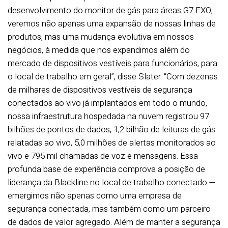
desenvolvimento do monitor de gás para áreas G7 EXO,
veremos não apenas uma expansão de nossas linhas de
produtos, mas uma mudança evolutiva em nossos
negócios, à medida que nos expandimos além do
mercado de dispositivos vestíveis para funcionários, para
o local de trabalho em geral”, disse Slater. “Com dezenas
de milhares de dispositivos vestíveis de segurança
conectados ao vivo já implantados em todo o mundo,
nossa infraestrutura hospedada na nuvem registrou 97
bilhões de pontos de dados, 1,2 bilhão de leituras de gás
relatadas ao vivo, 5,0 milhões de alertas monitorados ao
vivo e 795 mil chamadas de voz e mensagens. Essa
profunda base de experiência comprova a posição de
liderança da Blackline no local de trabalho conectado —
emergimos não apenas como uma empresa de
segurança conectada, mas também como um parceiro
de dados de valor agregado. Além de manter a segurança