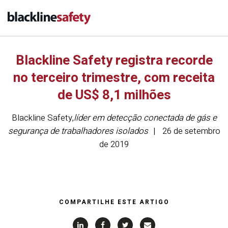
Blackline Safety registra recorde
no terceiro trimestre, com receita
de US$ 8,1 milhões
Blackline Safety
,
líder em detecção conectada de gás e
segurança de trabalhadores isolados
26 de setembro
de 2019
COMPARTILHE ESTE ARTIGO