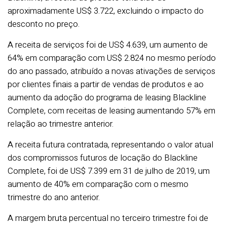
aproximadamente US$ 3.722, excluindo o impacto do
desconto no preço.
A receita de serviços foi de US$ 4.639, um aumento de
64% em comparação com US$ 2.824 no mesmo período
do ano passado, atribuído a novas ativações de serviços
por clientes finais a partir de vendas de produtos e ao
aumento da adoção do programa de leasing Blackline
Complete, com receitas de leasing aumentando 57% em
relação ao trimestre anterior.
A receita futura contratada, representando o valor atual
dos compromissos futuros de locação do Blackline
Complete, foi de US$ 7.399 em 31 de julho de 2019, um
aumento de 40% em comparação com o mesmo
trimestre do ano anterior.
A margem bruta percentual no terceiro trimestre foi de