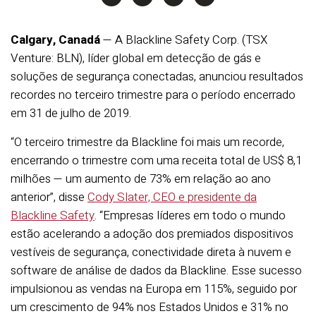
Calgary, Canadá
— A Blackline Safety Corp. (TSX
Venture: BLN), líder global em detecção de gás e
soluções de segurança conectadas, anunciou resultados
recordes no terceiro trimestre para o período encerrado
em 31 de julho de 2019.
“O terceiro trimestre da Blackline foi mais um recorde,
encerrando o trimestre com uma receita total de US$ 8,1
milhões — um aumento de 73% em relação ao ano
anterior”, disse
Cody Slater, CEO e presidente da
Blackline Safety
. “Empresas líderes em todo o mundo
estão acelerando a adoção dos premiados dispositivos
vestíveis de segurança, conectividade direta à nuvem e
software de análise de dados da Blackline. Esse sucesso
impulsionou as vendas na Europa em 115%, seguido por
um crescimento de 94% nos Estados Unidos e 31% no