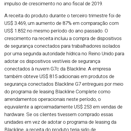
impulso de crescimento no ano fiscal de 2019.
A receita do produto durante o terceiro trimestre foi de
US$ 3.469, um aumento de 87% em comparação com
US$ 1.852 no mesmo período do ano passado. O
crescimento na receita incluiu a compra de dispositivos
de segurança conectados para trabalhadores isolados
por uma segunda autoridade hídrica no Reino Unido para
adotar os dispositivos vestíveis de segurança
conectados à nuvem G7c da Blackline. A empresa
também obteve US$ 815 adicionais em produtos de
segurança conectados Blackline G7 entregues por meio
do programa de leasing Blackline Complete como
arrendamentos operacionais neste período, o
equivalente a aproximadamente US$ 253 em vendas de
hardware. Se os clientes tivessem comprado essas
unidades em vez de adotar o programa de leasing da
Blackline, a receita do produto teria sido de