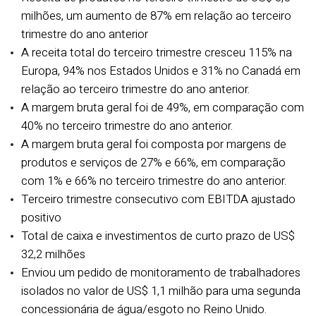
milhões, um aumento de 87% em relação ao terceiro
trimestre do ano anterior
A receita total do terceiro trimestre cresceu 115% na
Europa, 94% nos Estados Unidos e 31% no Canadá em
relação ao terceiro trimestre do ano anterior.
A margem bruta geral foi de 49%, em comparação com
40% no terceiro trimestre do ano anterior.
A margem bruta geral foi composta por margens de
produtos e serviços de 27% e 66%, em comparação
com 1% e 66% no terceiro trimestre do ano anterior.
Terceiro trimestre consecutivo com EBITDA ajustado
positivo
Total de caixa e investimentos de curto prazo de US$
32,2 milhões
Enviou um pedido de monitoramento de trabalhadores
isolados no valor de US$ 1,1 milhão para uma segunda
concessionária de água/esgoto no Reino Unido.