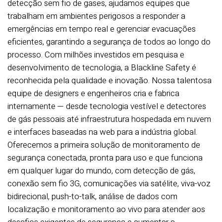
detecção sem fio de gases, ajudamos equipes que
trabalham em ambientes perigosos a responder a
emergências em tempo real e gerenciar evacuações
eficientes, garantindo a segurança de todos ao longo do
processo. Com milhões investidos em pesquisa e
desenvolvimento de tecnologia, a Blackline Safety é
reconhecida pela qualidade e inovação. Nossa talentosa
equipe de designers e engenheiros cria e fabrica
internamente — desde tecnologia vestível e detectores
de gás pessoais até infraestrutura hospedada em nuvem
e interfaces baseadas na web para a indústria global.
Oferecemos a primeira solução de monitoramento de
segurança conectada, pronta para uso e que funciona
em qualquer lugar do mundo, com detecção de gás,
conexão sem fio 3G, comunicações via satélite, viva-voz
bidirecional, push-to-talk, análise de dados com
localização e monitoramento ao vivo para atender aos