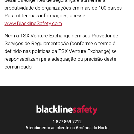
desafios exigentes de segurança e aumentar a
produtividade de organizações em mais de 100 países.
Para obter mais informações, acesse
www.BlacklineSafety.com
.
Nem a TSX Venture Exchange nem seu Provedor de
Serviços de Regulamentação (conforme o termo é
definido nas políticas da TSX Venture Exchange) se
responsabilizam pela adequação ou precisão deste
comunicado.
1 877 869 7212
Atendimento ao cliente na América do Norte