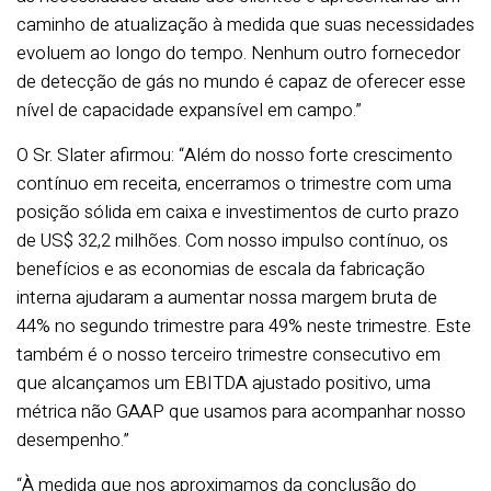
caminho de atualização à medida que suas necessidades
evoluem ao longo do tempo. Nenhum outro fornecedor
de detecção de gás no mundo é capaz de oferecer esse
nível de capacidade expansível em campo.”
O Sr. Slater afirmou: “Além do nosso forte crescimento
contínuo em receita, encerramos o trimestre com uma
posição sólida em caixa e investimentos de curto prazo
de US$ 32,2 milhões. Com nosso impulso contínuo, os
benefícios e as economias de escala da fabricação
interna ajudaram a aumentar nossa margem bruta de
44% no segundo trimestre para 49% neste trimestre. Este
também é o nosso terceiro trimestre consecutivo em
que alcançamos um EBITDA ajustado positivo, uma
métrica não GAAP que usamos para acompanhar nosso
desempenho.”
“À medida que nos aproximamos da conclusão do