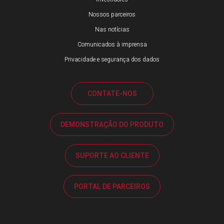
Nossos parceiros
Nas notícias
Comunicados à imprensa
Privacidade e segurança dos dados
CONTATE-NOS
DEMONSTRAÇÃO DO PRODUTO
SUPORTE AO CLIENTE
PORTAL DE PARCEIROS