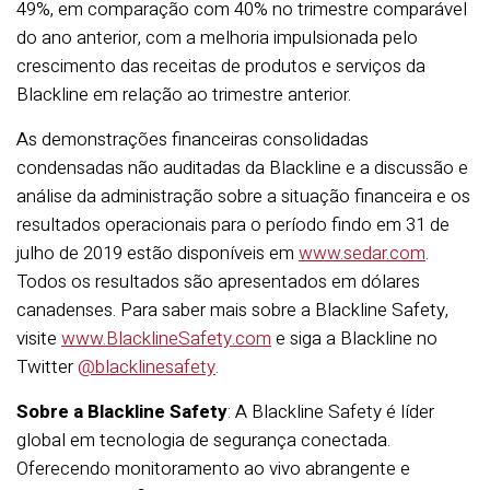
49%, em comparação com 40% no trimestre comparável
do ano anterior, com a melhoria impulsionada pelo
crescimento das receitas de produtos e serviços da
Blackline em relação ao trimestre anterior.
As demonstrações financeiras consolidadas
condensadas não auditadas da Blackline e a discussão e
análise da administração sobre a situação financeira e os
resultados operacionais para o período findo em 31 de
julho de 2019 estão disponíveis em
www.sedar.com
.
Todos os resultados são apresentados em dólares
canadenses. Para saber mais sobre a Blackline Safety,
visite
www.BlacklineSafety.com
e siga a Blackline no
Twitter
@blacklinesafety
.
Sobre a Blackline Safety
: A Blackline Safety é líder
global em tecnologia de segurança conectada.
Oferecendo monitoramento ao vivo abrangente e