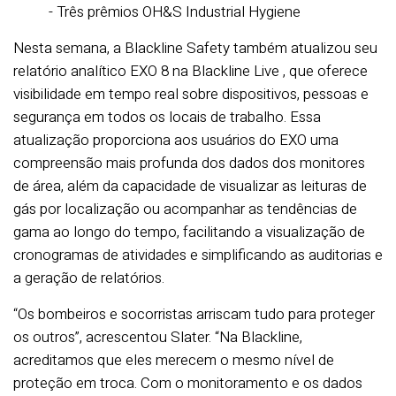
- Três prêmios OH&S Industrial Hygiene
Nesta semana, a Blackline Safety também atualizou seu
relatório analítico EXO 8 na Blackline Live , que oferece
visibilidade em tempo real sobre dispositivos, pessoas e
segurança em todos os locais de trabalho. Essa
atualização proporciona aos usuários do EXO uma
compreensão mais profunda dos dados dos monitores
de área, além da capacidade de visualizar as leituras de
gás por localização ou acompanhar as tendências de
gama ao longo do tempo, facilitando a visualização de
cronogramas de atividades e simplificando as auditorias e
a geração de relatórios.
“Os bombeiros e socorristas arriscam tudo para proteger
os outros”, acrescentou Slater. “Na Blackline,
acreditamos que eles merecem o mesmo nível de
proteção em troca. Com o monitoramento e os dados