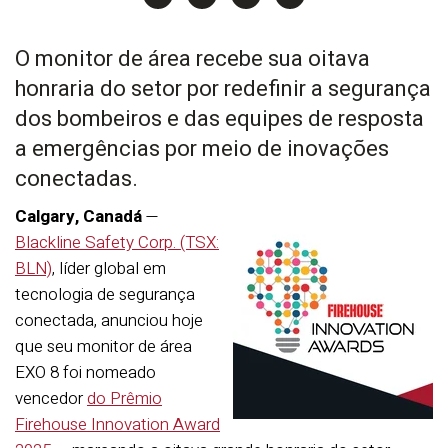
O monitor de área recebe sua oitava
honraria do setor por redefinir a segurança
dos bombeiros e das equipes de resposta
a emergências por meio de inovações
conectadas.
Calgary, Canadá
—
Blackline Safety Corp. (TSX:
BLN)
, líder global em
tecnologia de segurança
conectada, anunciou hoje
que seu monitor de área
EXO 8 foi nomeado
vencedor
do Prêmio
Firehouse Innovation Award