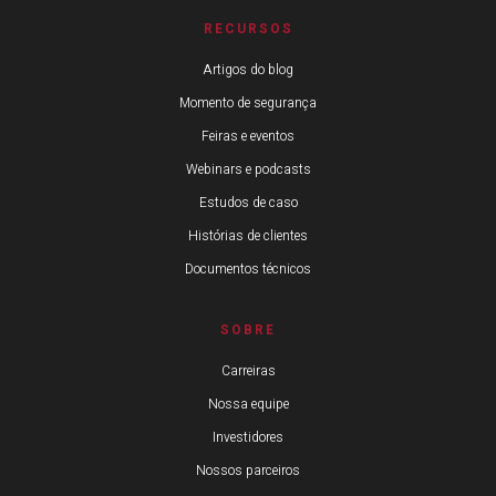
RECURSOS
Artigos do blog
Momento de segurança
Feiras e eventos
Webinars e podcasts
Estudos de caso
Histórias de clientes
Documentos técnicos
SOBRE
Carreiras
Nossa equipe
Investidores
Nossos parceiros