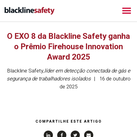
O EXO 8 da Blackline Safety ganha
o Prêmio Firehouse Innovation
Award 2025
Blackline Safety
,
líder em detecção conectada de gás e
segurança de trabalhadores isolados
16 de outubro
de 2025
COMPARTILHE ESTE ARTIGO