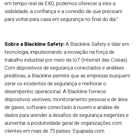
em tempo real da EXO, podemos oferecer a eles a
visibilidade, a confiança e a conexão de que precisam
para voltar para casa em segurança no final do dia.”
Sobre a Blackline Safety:
A Blackline Safety é líder em
tecnologia, impulsionando a inovação na força de
trabalho industrial por meio da IoT (Internet das Coisas).
Com dispositivos de segurança conectados e análises
preditivas, a Blackline permite que as empresas busquem
zerar os incidentes de segurança e melhorar o
desempenho operacional. A Blackline fornece
dispositivos vestíveis, monitoramento pessoal e de área
de gases, software conectado à nuvem e análise de
dados para atender a desafios de segurança exigentes e
aumentar a produtividade geral de organizações com
clientes em mais de 75 países. Equipada com