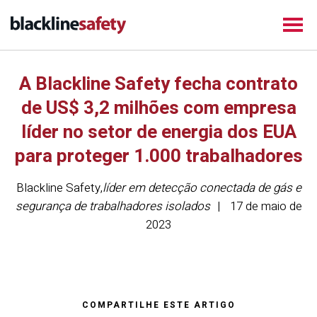
A Blackline Safety fecha contrato
de US$ 3,2 milhões com empresa
líder no setor de energia dos EUA
para proteger 1.000 trabalhadores
Blackline Safety
,
líder em detecção conectada de gás e
segurança de trabalhadores isolados
17 de maio de
2023
COMPARTILHE ESTE ARTIGO