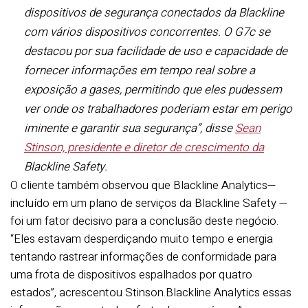
dispositivos de segurança conectados da Blackline
com vários dispositivos concorrentes. O G7c se
destacou por sua facilidade de uso e capacidade de
fornecer informações em tempo real sobre a
exposição a gases, permitindo que eles pudessem
ver onde os trabalhadores poderiam estar em perigo
iminente e garantir sua segurança”, disse
Sean
Stinson, presidente e diretor de crescimento da
Blackline Safety.
O cliente também observou que Blackline Analytics—
incluído em um plano de serviços da Blackline Safety —
foi um fator decisivo para a conclusão deste negócio.
“Eles estavam desperdiçando muito tempo e energia
tentando rastrear informações de conformidade para
uma frota de dispositivos espalhados por quatro
estados”, acrescentou Stinson.Blackline Analytics essas