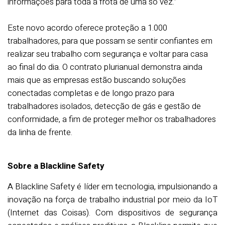
informações para toda a frota de uma só vez.”
Este novo acordo oferece proteção a 1.000
trabalhadores, para que possam se sentir confiantes em
realizar seu trabalho com segurança e voltar para casa
ao final do dia. O contrato plurianual demonstra ainda
mais que as empresas estão buscando soluções
conectadas completas e de longo prazo para
trabalhadores isolados, detecção de gás e gestão de
conformidade, a fim de proteger melhor os trabalhadores
da linha de frente.
Sobre a Blackline Safety
A Blackline Safety é líder em tecnologia, impulsionando a
inovação na força de trabalho industrial por meio da IoT
(Internet das Coisas). Com dispositivos de segurança