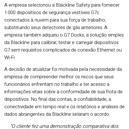
A empresa selecionou a Blackline Safety para fornecer
1.000 dispositivos de segurança vestíveis G7c
conectados à nuvem para sua força de trabalho,
substituindo seus detectores de gás anteriores. A
empresa também adquiriu o G7 Docks, a solução simples
da Blackline para calibrar, testar e carregar dispositivos
G7 sem requisitos complicados de conexão Ethernet ou
Wi-Fi.
A decisão de atualizar foi motivada pela necessidade da
empresa de compreender melhor os riscos que seus
funcionários enfrentam no trabalho e ter acesso a
informações vitais sobre a conformidade de sua frota de
dispositivos. No final das contas, a confiabilidade, a
conectividade em tempo real e os relatórios e análises de
dados abrangentes da Blackline selaram o acordo.
“O cliente fez uma demonstração comparativa dos