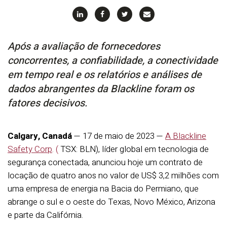
Após a avaliação de fornecedores
concorrentes, a confiabilidade, a conectividade
em tempo real e os relatórios e análises de
dados abrangentes da Blackline foram os
fatores decisivos.
Calgary, Canadá
— 17 de maio de 2023 —
A Blackline
Safety Corp
. (
TSX: BLN), líder global em tecnologia de
segurança conectada, anunciou hoje um contrato de
locação de quatro anos no valor de US$ 3,2 milhões com
uma empresa de energia na Bacia do Permiano, que
abrange o sul e o oeste do Texas, Novo México, Arizona
e parte da Califórnia.