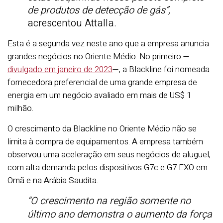
de produtos de detecção de gás”,
acrescentou Attalla.
Esta é a segunda vez neste ano que a empresa anuncia
grandes negócios no Oriente Médio. No primeiro —
divulgado em janeiro de 2023
—, a Blackline foi nomeada
fornecedora preferencial de uma grande empresa de
energia em um negócio avaliado em mais de US$ 1
milhão.
O crescimento da Blackline no Oriente Médio não se
limita à compra de equipamentos. A empresa também
observou uma aceleração em seus negócios de aluguel,
com alta demanda pelos dispositivos G7c e G7 EXO em
Omã e na Arábia Saudita.
“O crescimento na região somente no
último ano demonstra o aumento da força