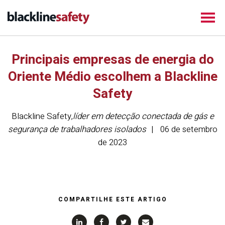
Principais empresas de energia do
Oriente Médio escolhem a Blackline
Safety
Blackline Safety
,
líder em detecção conectada de gás e
segurança de trabalhadores isolados
06 de setembro
de 2023
COMPARTILHE ESTE ARTIGO