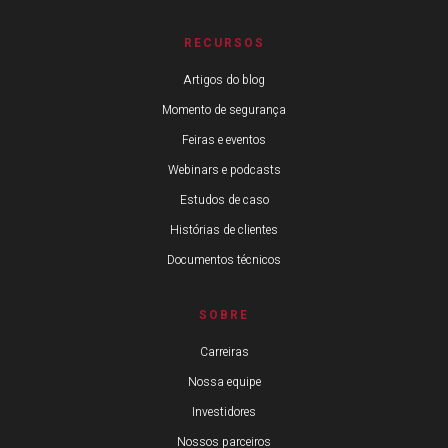
RECURSOS
Artigos do blog
Momento de segurança
Feiras e eventos
Webinars e podcasts
Estudos de caso
Histórias de clientes
Documentos técnicos
SOBRE
Carreiras
Nossa equipe
Investidores
Nossos parceiros