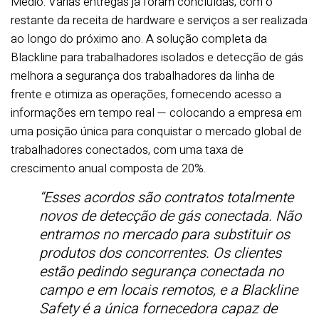
Médio. Várias entregas já foram concluídas, com o
restante da receita de hardware e serviços a ser realizada
ao longo do próximo ano. A solução completa da
Blackline para trabalhadores isolados e detecção de gás
melhora a segurança dos trabalhadores da linha de
frente e otimiza as operações, fornecendo acesso a
informações em tempo real — colocando a empresa em
uma posição única para conquistar o mercado global de
trabalhadores conectados, com uma taxa de
crescimento anual composta de 20%.
“Esses acordos são contratos totalmente
novos de detecção de gás conectada. Não
entramos no mercado para substituir os
produtos dos concorrentes. Os clientes
estão pedindo segurança conectada no
campo e em locais remotos, e a Blackline
Safety é a única fornecedora capaz de