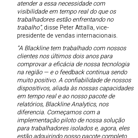
atender a essa necessidade com
visibilidade em tempo real do que os
trabalhadores estão enfrentando no
trabalho”,
disse Peter Attalla, vice-
presidente de vendas internacionais.
“A Blackline tem trabalhado com nossos
clientes nos últimos dois anos para
comprovar a eficácia de nossa tecnologia
na região — e o feedback continua sendo
muito positivo. A confiabilidade de nossos
dispositivos, aliada às nossas capacidades
em tempo real e ao nosso pacote de
relatórios, Blackline Analytics, nos
diferencia. Começamos com a
implementação piloto de nossa solução
para trabalhadores isolados e, agora, eles
estão adquirindo nosso pacote completo