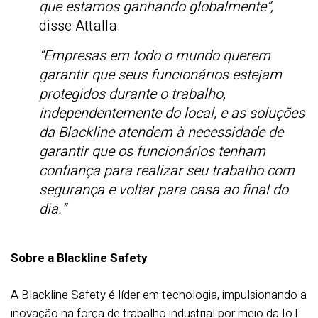
que estamos ganhando globalmente”,
disse Attalla.
“Empresas em todo o mundo querem
garantir que seus funcionários estejam
protegidos durante o trabalho,
independentemente do local, e as soluções
da Blackline atendem à necessidade de
garantir que os funcionários tenham
confiança para realizar seu trabalho com
segurança e voltar para casa ao final do
dia.”
Sobre a Blackline Safety
A Blackline Safety é líder em tecnologia, impulsionando a
inovação na força de trabalho industrial por meio da IoT