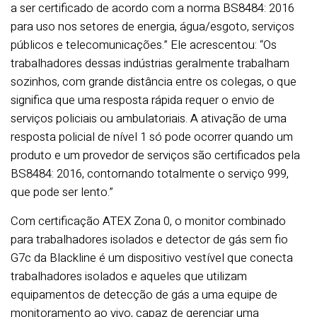
a ser certificado de acordo com a norma BS8484: 2016
para uso nos setores de energia, água/esgoto, serviços
públicos e telecomunicações.” Ele acrescentou: “Os
trabalhadores dessas indústrias geralmente trabalham
sozinhos, com grande distância entre os colegas, o que
significa que uma resposta rápida requer o envio de
serviços policiais ou ambulatoriais. A ativação de uma
resposta policial de nível 1 só pode ocorrer quando um
produto e um provedor de serviços são certificados pela
BS8484: 2016, contornando totalmente o serviço 999,
que pode ser lento.”
Com certificação ATEX Zona 0, o monitor combinado
para trabalhadores isolados e detector de gás sem fio
G7c da Blackline é um dispositivo vestível que conecta
trabalhadores isolados e aqueles que utilizam
equipamentos de detecção de gás a uma equipe de
monitoramento ao vivo, capaz de gerenciar uma