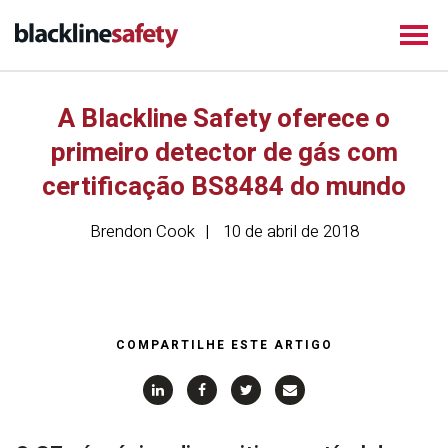
A Blackline Safety oferece o
primeiro detector de gás com
certificação BS8484 do mundo
Brendon Cook
10 de abril de 2018
COMPARTILHE ESTE ARTIGO