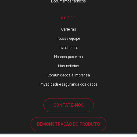
Documentos técnicos
SOBRE
Carreiras
Nossa equipe
Investidores
Nossos parceiros
Nas notícias
Comunicados à imprensa
Privacidade e segurança dos dados
CONTATE-NOS
DEMONSTRAÇÃO DO PRODUTO