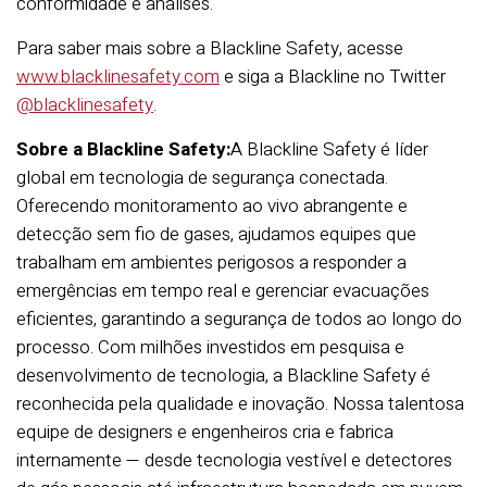
conformidade e análises.
Para saber mais sobre a Blackline Safety, acesse
www.blacklinesafety.com
e siga a Blackline no Twitter
@blacklinesafety
.
Sobre a Blackline Safety:
A Blackline Safety é líder
global em tecnologia de segurança conectada.
Oferecendo monitoramento ao vivo abrangente e
detecção sem fio de gases, ajudamos equipes que
trabalham em ambientes perigosos a responder a
emergências em tempo real e gerenciar evacuações
eficientes, garantindo a segurança de todos ao longo do
processo. Com milhões investidos em pesquisa e
desenvolvimento de tecnologia, a Blackline Safety é
reconhecida pela qualidade e inovação. Nossa talentosa
equipe de designers e engenheiros cria e fabrica
internamente — desde tecnologia vestível e detectores