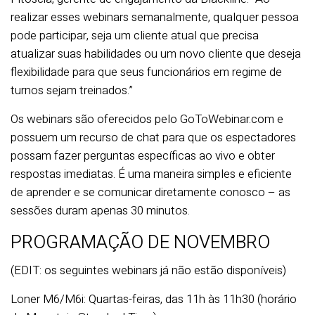
realizar esses webinars semanalmente, qualquer pessoa
pode participar, seja um cliente atual que precisa
atualizar suas habilidades ou um novo cliente que deseja
flexibilidade para que seus funcionários em regime de
turnos sejam treinados.”
Os webinars são oferecidos pelo GoToWebinar.com e
possuem um recurso de chat para que os espectadores
possam fazer perguntas específicas ao vivo e obter
respostas imediatas. É uma maneira simples e eficiente
de aprender e se comunicar diretamente conosco – as
sessões duram apenas 30 minutos.
PROGRAMAÇÃO DE NOVEMBRO
(EDIT: os seguintes webinars já não estão disponíveis)
Loner M6/M6i: Quartas-feiras, das 11h às 11h30 (horário