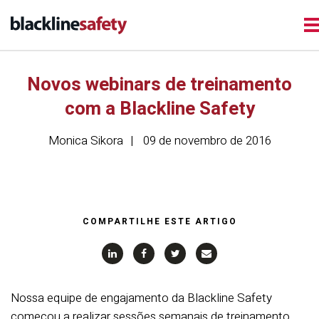
Novos webinars de treinamento
com a Blackline Safety
Monica Sikora
09 de novembro de 2016
COMPARTILHE ESTE ARTIGO
Nossa equipe de engajamento da Blackline Safety
começou a realizar sessões semanais de treinamento