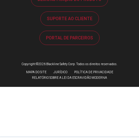
SUPORTE AO CLIENTE
PORTAL DE PARCEIROS
Copyright ©2026 Blackline Safety Corp. Todos os direitos reservados.
MAPA DO SITE
JURÍDICO
POLÍTICA DE PRIVACIDADE
RELATÓRIO SOBRE A LEI DA ESCRAVIDÃO MODERNA