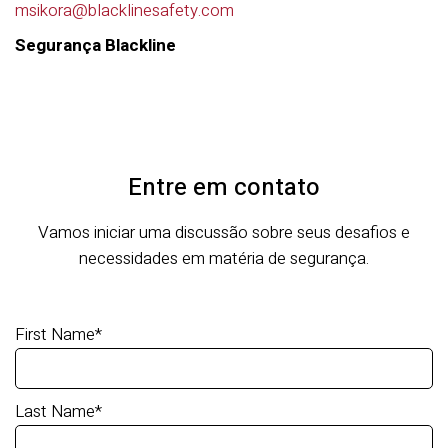
msikora@blacklinesafety.com
Segurança Blackline
Entre em contato
Vamos iniciar uma discussão sobre seus desafios e
necessidades em matéria de segurança.
First Name
*
Last Name
*