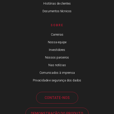
Histórias de clientes
Documentos técnicos
SOBRE
Carreiras
Nossa equipe
Investidores
Nossos parceiros
Nas notícias
Comunicados à imprensa
Privacidade e segurança dos dados
CONTATE-NOS
DEMONSTRAÇÃO DO PRODUTO