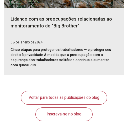
Lidando com as preocupações relacionadas ao
monitoramento do “Big Brother”
08 de janeiro de 2024
Cinco etapas para proteger os trabalhadores — e proteger seu
direito à privacidade À medida que a preocupação com a
segurança dos trabalhadores solitários continua a aumentar —
com quase 70%...
Voltar para todas as publicações do blog
Inscreva-se no blog