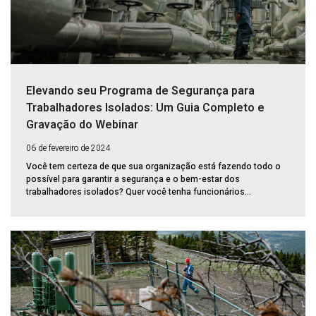
Elevando seu Programa de Segurança para
Trabalhadores Isolados: Um Guia Completo e
Gravação do Webinar
06 de fevereiro de 2024
Você tem certeza de que sua organização está fazendo todo o
possível para garantir a segurança e o bem-estar dos
trabalhadores isolados? Quer você tenha funcionários...