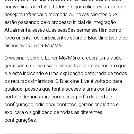
por webinar abertas a todos – sejam clientes atuais que
desejam refrescar a memória ou novos clientes que
estão passando pelo processo inicial de integração.
Atualmente, essas duas sessões semanais têm como
foco orientar os participantes sobre o Blackline Live e os
dispositivos Loner M6/M6i.
O webinar sobre o Loner M6/M6i oferecerá uma visão
geral sobre como usar o dispositivo, compreender o que
ele está indicando e uma explicação detalhada de todos
os recursos dinâmicos. O Blackline Live é voltado para
qualquer pessoa que tenha acesso a uma conta no
portal e demonstrará como criar perfis de alerta e
configuração, adicionar contatos, gerenciar alertas e
explicará o significado de todas as diferentes
configurações.