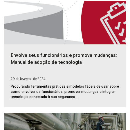
Envolva seus funcionários e promova mudanças:
Manual de adoção de tecnologia
29 de fevereiro de 2024
Procurando ferramentas práticas e modelos fáceis de usar sobre
como envolver os funcionários, promover mudanças e integrar
tecnologia conectada à sua segurança...