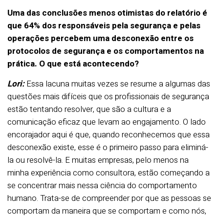
Uma das conclusões menos otimistas do relatório é
que 64% dos responsáveis pela segurança e pelas
operações percebem uma desconexão entre os
protocolos de segurança e os comportamentos na
prática. O que está acontecendo?
Lori:
Essa lacuna muitas vezes se resume a algumas das
questões mais difíceis que os profissionais de segurança
estão tentando resolver, que são a cultura e a
comunicação eficaz que levam ao engajamento. O lado
encorajador aqui é que, quando reconhecemos que essa
desconexão existe, esse é o primeiro passo para eliminá-
la ou resolvê-la. E muitas empresas, pelo menos na
minha experiência como consultora, estão começando a
se concentrar mais nessa ciência do comportamento
humano. Trata-se de compreender por que as pessoas se
comportam da maneira que se comportam e como nós,