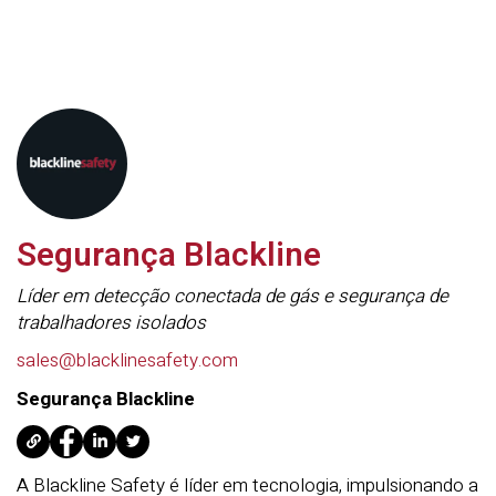
Segurança Blackline
Líder em detecção conectada de gás e segurança de
trabalhadores isolados
sales@blacklinesafety.com
Segurança Blackline
A Blackline Safety é líder em tecnologia, impulsionando a