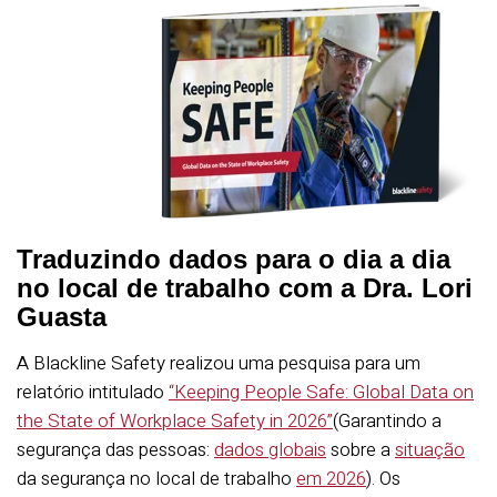
Traduzindo dados para o dia a dia
no local de trabalho com a Dra. Lori
Guasta
A Blackline Safety realizou uma pesquisa para um
relatório intitulado
“Keeping People Safe: Global Data on
the State of Workplace Safety in 2026”
(Garantindo a
segurança das pessoas:
dados globais
sobre a
situação
da segurança no local de trabalho
em 2026
). Os