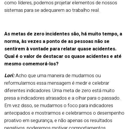
como líderes, podemos projetar elementos de nossos
sistemas para se adequarem ao trabalho real.
As metas de zero incidentes são, há muito tempo, a
norma, às vezes a ponto de as pessoas não se
sentirem à vontade para relatar quase acidentes.
Qual é o valor de destacar os quase acidentes e até
mesmo comemorá-los?
Lori:
Acho que uma maneira de mudarmos ou
reformularmos essa mensagem é medir e celebrar
diferentes indicadores. Uma meta de zero está muito
presa a indicadores atrasados e a olhar para o passado.
Em vez disso, se mudarmos o foco para indicadores
antecipados e mostrarmos e celebrarmos o desempenho
proativo em segurança, e não apenas os resultados
negativos, poderemos motivar comportamentos