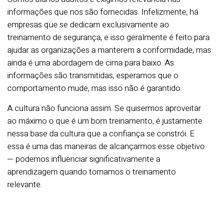
informações que nos são fornecidas. Infelizmente, há
empresas que se dedicam exclusivamente ao
treinamento de segurança, e isso geralmente é feito para
ajudar as organizações a manterem a conformidade, mas
ainda é uma abordagem de cima para baixo. As
informações são transmitidas, esperamos que o
comportamento mude, mas isso não é garantido.
A cultura não funciona assim. Se quisermos aproveitar
ao máximo o que é um bom treinamento, é justamente
nessa base da cultura que a confiança se constrói. E
essa é uma das maneiras de alcançarmos esse objetivo
— podemos influenciar significativamente a
aprendizagem quando tornamos o treinamento
relevante.