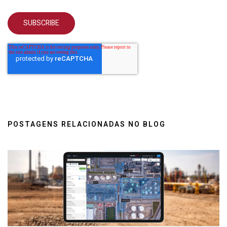
POSTAGENS RELACIONADAS NO BLOG