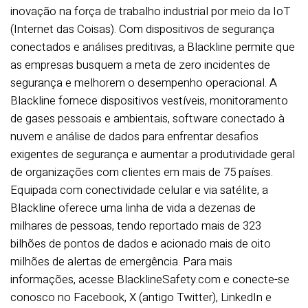
inovação na força de trabalho industrial por meio da IoT
(Internet das Coisas). Com dispositivos de segurança
conectados e análises preditivas, a Blackline permite que
as empresas busquem a meta de zero incidentes de
segurança e melhorem o desempenho operacional. A
Blackline fornece dispositivos vestíveis, monitoramento
de gases pessoais e ambientais, software conectado à
nuvem e análise de dados para enfrentar desafios
exigentes de segurança e aumentar a produtividade geral
de organizações com clientes em mais de 75 países.
Equipada com conectividade celular e via satélite, a
Blackline oferece uma linha de vida a dezenas de
milhares de pessoas, tendo reportado mais de 323
bilhões de pontos de dados e acionado mais de oito
milhões de alertas de emergência. Para mais
informações, acesse BlacklineSafety.com e conecte-se
conosco no Facebook, X (antigo Twitter), LinkedIn e