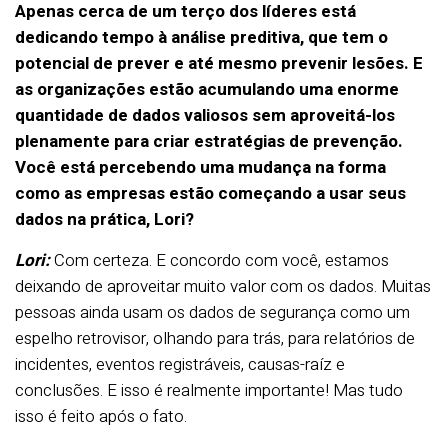
Apenas cerca de um terço dos líderes está
dedicando tempo à análise preditiva, que tem o
potencial de prever e até mesmo prevenir lesões. E
as organizações estão acumulando uma enorme
quantidade de dados valiosos sem aproveitá-los
plenamente para criar estratégias de prevenção.
Você está percebendo uma mudança na forma
como as empresas estão começando a usar seus
dados na prática, Lori?
Lori:
Com certeza. E concordo com você, estamos
deixando de aproveitar muito valor com os dados. Muitas
pessoas ainda usam os dados de segurança como um
espelho retrovisor, olhando para trás, para relatórios de
incidentes, eventos registráveis, causas-raíz e
conclusões. E isso é realmente importante! Mas tudo
isso é feito após o fato.