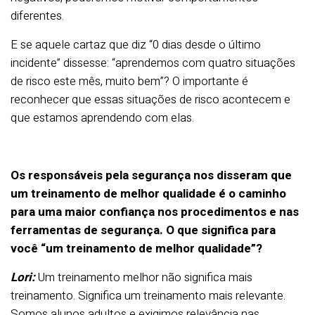
diferentes.
E se aquele cartaz que diz “0 dias desde o último
incidente” dissesse: “aprendemos com quatro situações
de risco este mês, muito bem”? O importante é
reconhecer que essas situações de risco acontecem e
que estamos aprendendo com elas.
Os responsáveis pela segurança nos disseram que
um treinamento de melhor qualidade é o caminho
para uma maior confiança nos procedimentos e nas
ferramentas de segurança. O que significa para
você “um treinamento de melhor qualidade”?
Lori:
Um treinamento melhor não significa mais
treinamento. Significa um treinamento mais relevante.
Somos alunos adultos e exigimos relevância nas