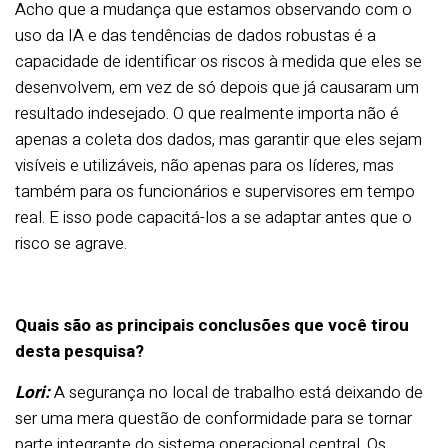
Acho que a mudança que estamos observando com o
uso da IA e das tendências de dados robustas é a
capacidade de identificar os riscos à medida que eles se
desenvolvem, em vez de só depois que já causaram um
resultado indesejado. O que realmente importa não é
apenas a coleta dos dados, mas garantir que eles sejam
visíveis e utilizáveis, não apenas para os líderes, mas
também para os funcionários e supervisores em tempo
real. E isso pode capacitá-los a se adaptar antes que o
risco se agrave.
Quais são as principais conclusões que você tirou
desta pesquisa?
Lori:
A segurança no local de trabalho está deixando de
ser uma mera questão de conformidade para se tornar
parte integrante do sistema operacional central. Os