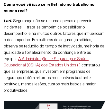
Como você vê isso se refletindo no trabalho no
mundo real?
Lori:
Segurança não se resume apenas a prevenir
incidentes — trata-se também de possibilitar o
desempenho, e há muitos outros fatores que influenciam
o desempenho. Em culturas de segurança sólidas,
observa-se redução do tempo de inatividade, melhoria da
qualidade e fortalecimento da confiança entre as
equipes.
A Administração de Segurança e Saúde
Ocupacional (OSHA) dos Estados Unidos (
)
constatou
que as empresas que investem em programas de
segurança obtêm retornos mensuráveis bastante
positivos, menos lesões, custos mais baixos e maior
produtividade.