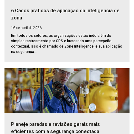
6 Casos práticos de aplicação da inteligência de
zona
16 de abril de 2026
Em todos os setores, as organizações estão indo além do
simples rastreamento por GPS e buscando uma percepção
contextual. Isso é chamado de Zone Intelligence, e sua aplicação
na segurança...
Planeje paradas e revisões gerais mais
eficientes com a segurança conectada