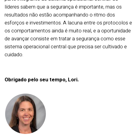
líderes sabem que a segurança é importante, mas os
resultados não estão acompanhando o ritmo dos
esforços e investimentos. A lacuna entre os protocolos e
os comportamentos ainda é muito real, e a oportunidade
de avançar consiste em tratar a segurança como esse
sistema operacional central que precisa ser cultivado e
cuidado.
Obrigado pelo seu tempo, Lori.