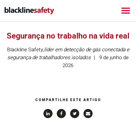
Segurança no trabalho na vida real
Blackline Safety
,
líder em detecção de gás conectada e
segurança de trabalhadores isolados
9 de junho de
2026
COMPARTILHE ESTE ARTIGO