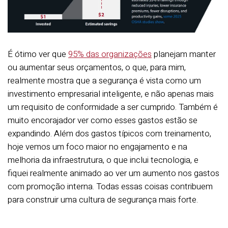
É ótimo ver que
95% das organizações
planejam manter
ou aumentar seus orçamentos, o que, para mim,
realmente mostra que a segurança é vista como um
investimento empresarial inteligente, e não apenas mais
um requisito de conformidade a ser cumprido. Também é
muito encorajador ver como esses gastos estão se
expandindo. Além dos gastos típicos com treinamento,
hoje vemos um foco maior no engajamento e na
melhoria da infraestrutura, o que inclui tecnologia, e
fiquei realmente animado ao ver um aumento nos gastos
com promoção interna. Todas essas coisas contribuem
para construir uma cultura de segurança mais forte.