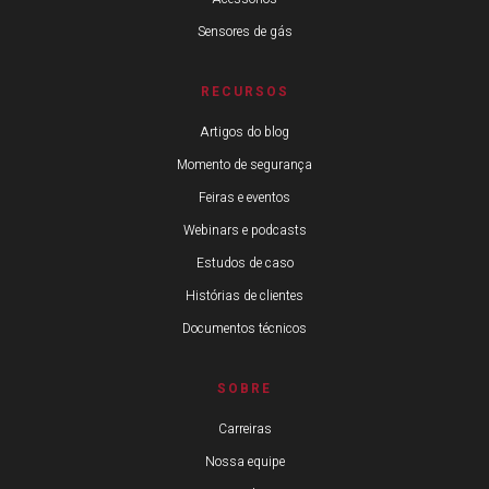
Sensores de gás
RECURSOS
Artigos do blog
Momento de segurança
Feiras e eventos
Webinars e podcasts
Estudos de caso
Histórias de clientes
Documentos técnicos
SOBRE
Carreiras
Nossa equipe