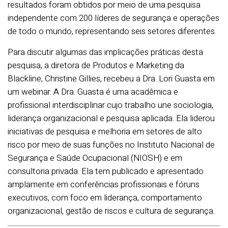
resultados foram obtidos por meio de uma pesquisa
independente com 200 líderes de segurança e operações
de todo o mundo, representando seis setores diferentes.
Para discutir algumas das implicações práticas desta
pesquisa, a diretora de Produtos e Marketing da
Blackline, Christine Gillies, recebeu a Dra. Lori Guasta em
um webinar. A Dra. Guasta é uma acadêmica e
profissional interdisciplinar cujo trabalho une sociologia,
liderança organizacional e pesquisa aplicada. Ela liderou
iniciativas de pesquisa e melhoria em setores de alto
risco por meio de suas funções no Instituto Nacional de
Segurança e Saúde Ocupacional (NIOSH) e em
consultoria privada. Ela tem publicado e apresentado
amplamente em conferências profissionais e fóruns
executivos, com foco em liderança, comportamento
organizacional, gestão de riscos e cultura de segurança.