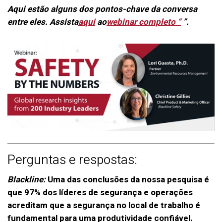
Aqui estão alguns dos pontos-chave da conversa
entre eles. Assista
aqui
ao
webinar completo “
”.
Perguntas e respostas:
Blackline:
Uma das conclusões da nossa pesquisa é
que 97% dos líderes de segurança e operações
acreditam que a segurança no local de trabalho é
fundamental para uma produtividade confiável.