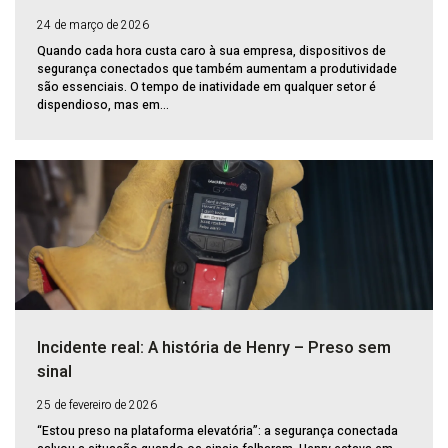
24 de março de 2026
Quando cada hora custa caro à sua empresa, dispositivos de
segurança conectados que também aumentam a produtividade
são essenciais. O tempo de inatividade em qualquer setor é
dispendioso, mas em...
Incidente real: A história de Henry – Preso sem
sinal
25 de fevereiro de 2026
“Estou preso na plataforma elevatória”: a segurança conectada