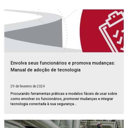
Envolva seus funcionários e promova mudanças:
Manual de adoção de tecnologia
29 de fevereiro de 2024
Procurando ferramentas práticas e modelos fáceis de usar sobre
como envolver os funcionários, promover mudanças e integrar
tecnologia conectada à sua segurança...