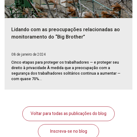
Lidando com as preocupações relacionadas ao
monitoramento do “Big Brother”
08 de janeiro de 2024
Cinco etapas para proteger os trabalhadores — e proteger seu
direito à privacidade À medida que a preocupação com a
segurança dos trabalhadores solitários continua a aumentar —
com quase 70%...
Voltar para todas as publicações do blog
Inscreva-se no blog