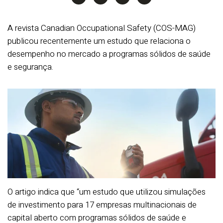
A revista Canadian Occupational Safety (COS-MAG)
publicou recentemente um estudo que relaciona o
desempenho no mercado a programas sólidos de saúde
e segurança.
O artigo indica que “um estudo que utilizou simulações
de investimento para 17 empresas multinacionais de
capital aberto com programas sólidos de saúde e