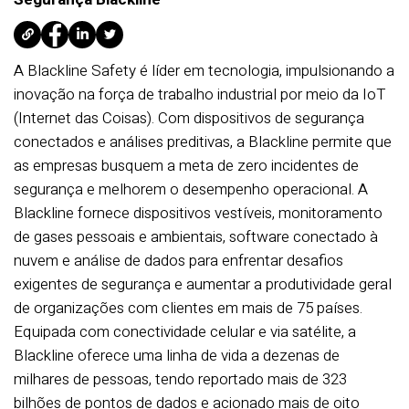
A Blackline Safety é líder em tecnologia, impulsionando a
inovação na força de trabalho industrial por meio da IoT
(Internet das Coisas). Com dispositivos de segurança
conectados e análises preditivas, a Blackline permite que
as empresas busquem a meta de zero incidentes de
segurança e melhorem o desempenho operacional. A
Blackline fornece dispositivos vestíveis, monitoramento
de gases pessoais e ambientais, software conectado à
nuvem e análise de dados para enfrentar desafios
exigentes de segurança e aumentar a produtividade geral
de organizações com clientes em mais de 75 países.
Equipada com conectividade celular e via satélite, a
Blackline oferece uma linha de vida a dezenas de
milhares de pessoas, tendo reportado mais de 323
bilhões de pontos de dados e acionado mais de oito