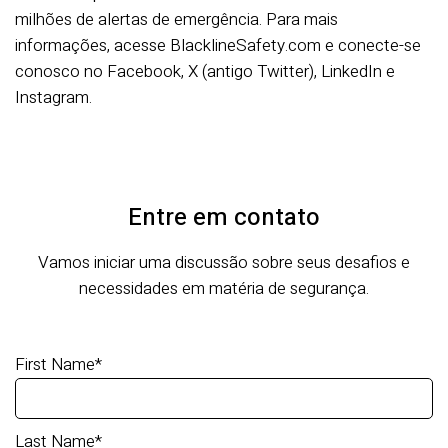
milhões de alertas de emergência. Para mais
informações, acesse BlacklineSafety.com e conecte-se
conosco no Facebook, X (antigo Twitter), LinkedIn e
Instagram.
Entre em contato
Vamos iniciar uma discussão sobre seus desafios e
necessidades em matéria de segurança.
First Name
*
Last Name
*