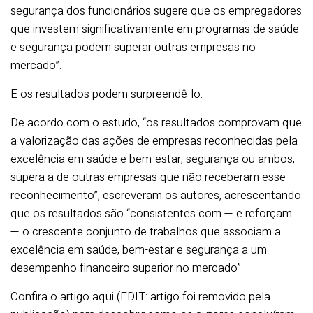
segurança dos funcionários sugere que os empregadores
que investem significativamente em programas de saúde
e segurança podem superar outras empresas no
mercado”.
E os resultados podem surpreendê-lo.
De acordo com o estudo, “os resultados comprovam que
a valorização das ações de empresas reconhecidas pela
excelência em saúde e bem-estar, segurança ou ambos,
supera a de outras empresas que não receberam esse
reconhecimento”, escreveram os autores, acrescentando
que os resultados são “consistentes com — e reforçam
— o crescente conjunto de trabalhos que associam a
excelência em saúde, bem-estar e segurança a um
desempenho financeiro superior no mercado”.
Confira o artigo aqui (EDIT: artigo foi removido pela