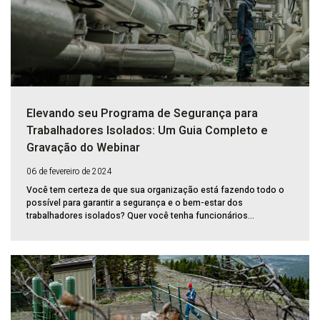
Elevando seu Programa de Segurança para
Trabalhadores Isolados: Um Guia Completo e
Gravação do Webinar
06 de fevereiro de 2024
Você tem certeza de que sua organização está fazendo todo o
possível para garantir a segurança e o bem-estar dos
trabalhadores isolados? Quer você tenha funcionários...