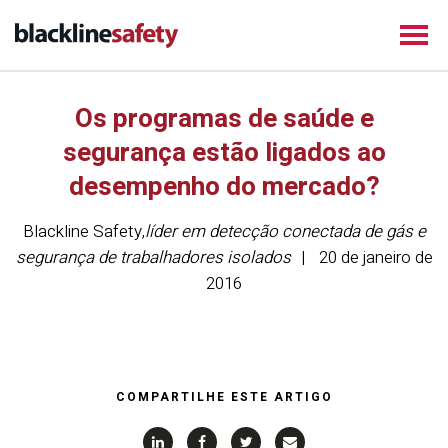
Os programas de saúde e
segurança estão ligados ao
desempenho do mercado?
Blackline Safety
,
líder em detecção conectada de gás e
segurança de trabalhadores isolados
20 de janeiro de
2016
COMPARTILHE ESTE ARTIGO