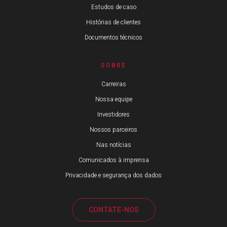
Estudos de caso
Histórias de clientes
Documentos técnicos
SOBRE
Carreiras
Nossa equipe
Investidores
Nossos parceiros
Nas notícias
Comunicados à imprensa
Privacidade e segurança dos dados
CONTATE-NOS