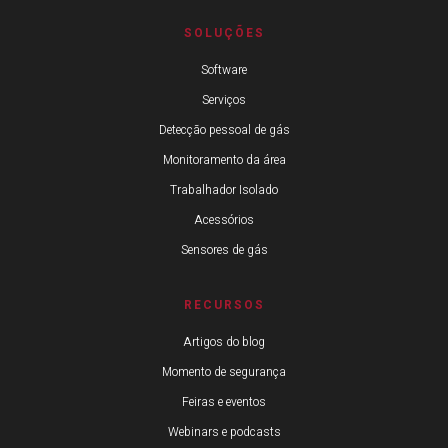
SOLUÇÕES
Software
Serviços
Detecção pessoal de gás
Monitoramento da área
Trabalhador Isolado
Acessórios
Sensores de gás
RECURSOS
Artigos do blog
Momento de segurança
Feiras e eventos
Webinars e podcasts