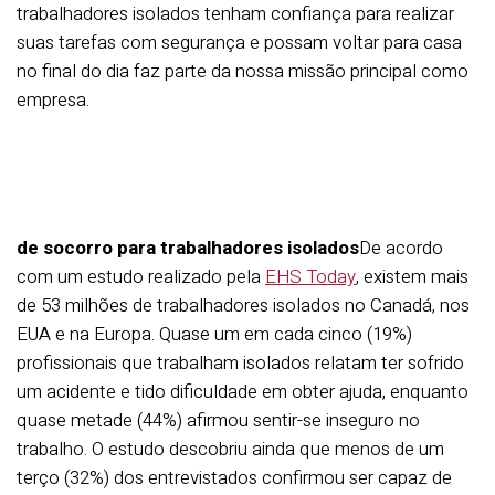
trabalhadores isolados tenham confiança para realizar
suas tarefas com segurança e possam voltar para casa
no final do dia faz parte da nossa missão principal como
empresa.
de socorro para trabalhadores isolados
De acordo
com um estudo realizado pela
EHS Today
, existem mais
de 53 milhões de trabalhadores isolados no Canadá, nos
EUA e na Europa. Quase um em cada cinco (19%)
profissionais que trabalham isolados relatam ter sofrido
um acidente e tido dificuldade em obter ajuda, enquanto
quase metade (44%) afirmou sentir-se inseguro no
trabalho. O estudo descobriu ainda que menos de um
terço (32%) dos entrevistados confirmou ser capaz de