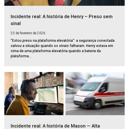
Incidente real: A história de Henry – Preso sem
sinal
25 de fevereiro de 2026
“Estou preso na plataforma elevatória”: a segurança conectada
salvou a situação quando os sinais falharam. Henry estava em
cima de uma plataforma elevatória quando a bateria da
plataforma...
Incidente real: A história de Mason — Alta