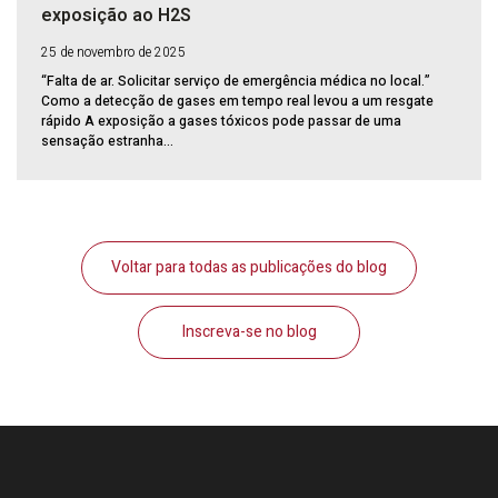
exposição ao H2S
25 de novembro de 2025
“Falta de ar. Solicitar serviço de emergência médica no local.”
Como a detecção de gases em tempo real levou a um resgate
rápido A exposição a gases tóxicos pode passar de uma
sensação estranha...
Voltar para todas as publicações do blog
Inscreva-se no blog