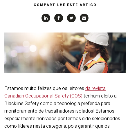
COMPARTILHE ESTE ARTIGO
Estamos muito felizes que os leitores
da revista
Canadian Occupational Safety (COS)
tenham eleito a
Blackline Safety como a tecnologia preferida para
monitoramento de trabalhadores isolados! Estamos
especialmente honrados por termos sido selecionados
como líderes nesta categoria, pois garantir que os