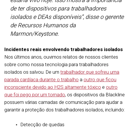
estaria vivo hoje. Isso mostra a importância
de ter dispositivos para trabalhadores
isolados e DEAs disponíveis”,
disse o gerente
de Recursos Humanos da
Marmon/Keystone.
Incidentes reais envolvendo trabalhadores isolados
Nos últimos anos, ouvimos relatos de nossos clientes
sobre como nossa tecnologia para trabalhadores
isolados os salvou. De um
trabalhador que sofreu uma
parada cardíaca durante o trabalho
a
outro que ficou
inconsciente devido ao H2S altamente tóxico
e
outro
que foi pego por um tornado
, os dispositivos da Blackline
possuem várias camadas de comunicação para ajudar a
garantir a proteção dos trabalhadores isolados, incluindo:
Detecção de quedas