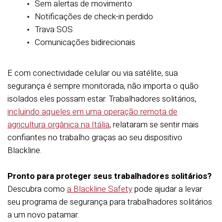
Sem alertas de movimento
Notificações de check-in perdido
Trava SOS
Comunicações bidirecionais
E com conectividade celular ou via satélite, sua
segurança é sempre monitorada, não importa o quão
isolados eles possam estar. Trabalhadores solitários,
incluindo aqueles em uma operação remota de
agricultura orgânica na Itália
, relataram se sentir mais
confiantes no trabalho graças ao seu dispositivo
Blackline.
Pronto para proteger seus trabalhadores solitários?
Descubra como
a Blackline Safety
pode ajudar a levar
seu programa de segurança para trabalhadores solitários
a um novo patamar.