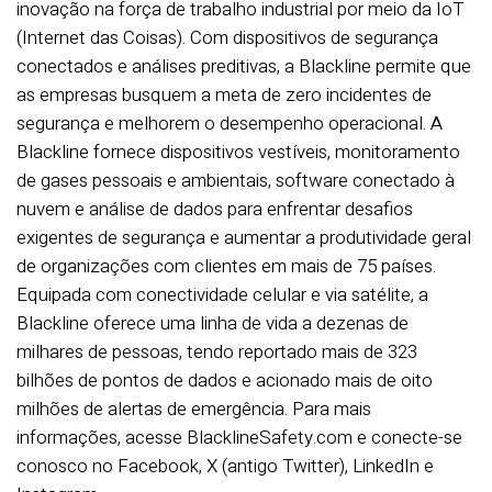
inovação na força de trabalho industrial por meio da IoT
(Internet das Coisas). Com dispositivos de segurança
conectados e análises preditivas, a Blackline permite que
as empresas busquem a meta de zero incidentes de
segurança e melhorem o desempenho operacional. A
Blackline fornece dispositivos vestíveis, monitoramento
de gases pessoais e ambientais, software conectado à
nuvem e análise de dados para enfrentar desafios
exigentes de segurança e aumentar a produtividade geral
de organizações com clientes em mais de 75 países.
Equipada com conectividade celular e via satélite, a
Blackline oferece uma linha de vida a dezenas de
milhares de pessoas, tendo reportado mais de 323
bilhões de pontos de dados e acionado mais de oito
milhões de alertas de emergência. Para mais
informações, acesse BlacklineSafety.com e conecte-se
conosco no Facebook, X (antigo Twitter), LinkedIn e