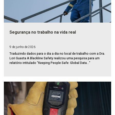
Segurança no trabalho na vida real
9 de junho de 2026
Traduzindo dados para o dia a dia no local de trabalho com a Dra.
Lori Guasta A Blackline Safety realizou uma pesquisa para um
relatório intitulado “Keeping People Safe: Global Data...”