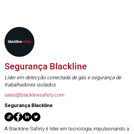
Segurança Blackline
Líder em detecção conectada de gás e segurança de
trabalhadores isolados
sales@blacklinesafety.com
Segurança Blackline
A Blackline Safety é líder em tecnologia, impulsionando a