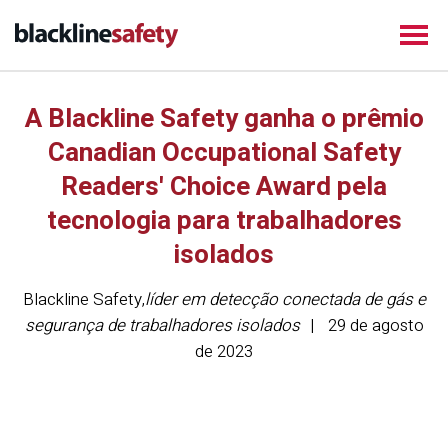
A Blackline Safety ganha o prêmio
Canadian Occupational Safety
Readers' Choice Award pela
tecnologia para trabalhadores
isolados
Blackline Safety
,
líder em detecção conectada de gás e
segurança de trabalhadores isolados
29 de agosto
de 2023