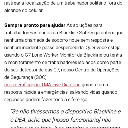
rastrear a localização de um trabalhador solitário fora do
alcance do celular.
Sempre pronto para ajudar
As soluções para
trabalhadores isolados da Blackline Safety garantem que
nenhuma chamada de socorro fique sem resposta e
nenhum incidente passe despercebido. Quer você esteja
usando o G7 Lone Worker Monitor da Blackline ou tenha
o monitoramento de trabalhadores isolados como parte
do seu detector de gás G7, nosso Centro de Operações
de Segurança (SOC)
com certificação TMA Five Diamond
garante uma
resposta rápida a emergências, salvando vidas quando
segundos podem fazer toda a diferença.
“Se não tivéssemos o dispositivo Blackline e
o DEA, acho que [nosso funcionário] não