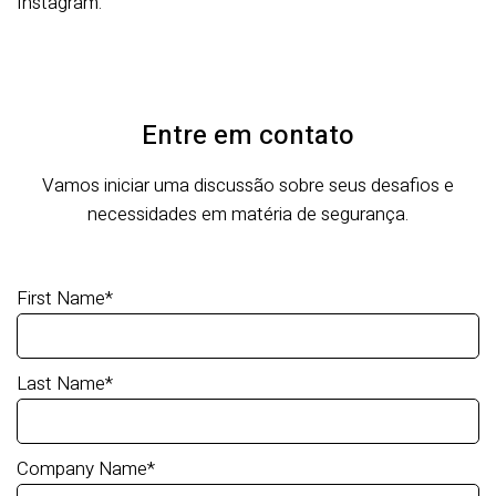
Instagram.
Entre em contato
Vamos iniciar uma discussão sobre seus desafios e
necessidades em matéria de segurança.
First Name
*
Last Name
*
Company Name
*