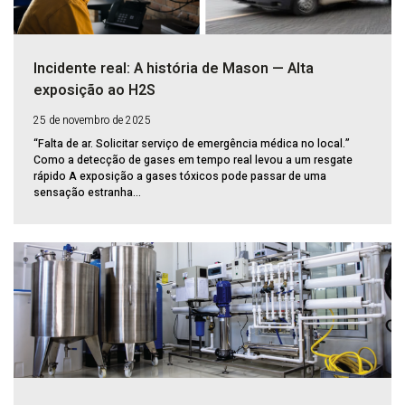
Incidente real: A história de Mason — Alta
exposição ao H2S
25 de novembro de 2025
“Falta de ar. Solicitar serviço de emergência médica no local.”
Como a detecção de gases em tempo real levou a um resgate
rápido A exposição a gases tóxicos pode passar de uma
sensação estranha...