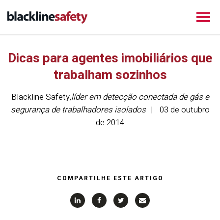
Dicas para agentes imobiliários que
trabalham sozinhos
Blackline Safety
,
líder em detecção conectada de gás e
segurança de trabalhadores isolados
03 de outubro
de 2014
COMPARTILHE ESTE ARTIGO