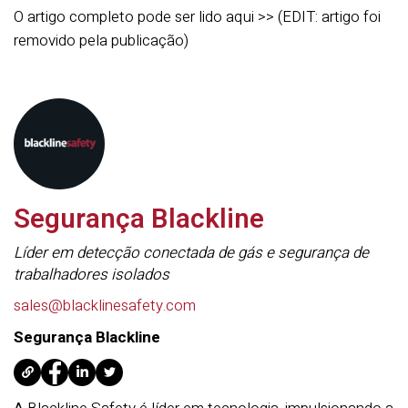
O artigo completo pode ser lido aqui >> (EDIT: artigo foi
removido pela publicação)
Segurança Blackline
Líder em detecção conectada de gás e segurança de
trabalhadores isolados
sales@blacklinesafety.com
Segurança Blackline