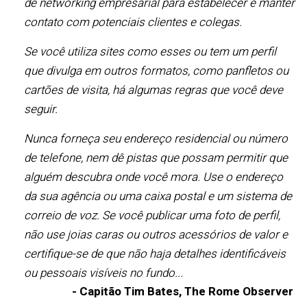
de networking empresarial para estabelecer e manter
contato com potenciais clientes e colegas.
Se você utiliza sites como esses ou tem um perfil
que divulga em outros formatos, como panfletos ou
cartões de visita, há algumas regras que você deve
seguir.
Nunca forneça seu endereço residencial ou número
de telefone, nem dê pistas que possam permitir que
alguém descubra onde você mora. Use o endereço
da sua agência ou uma caixa postal e um sistema de
correio de voz. Se você publicar uma foto de perfil,
não use joias caras ou outros acessórios de valor e
certifique-se de que não haja detalhes identificáveis
ou pessoais visíveis no fundo...
- Capitão Tim Bates, The Rome Observer