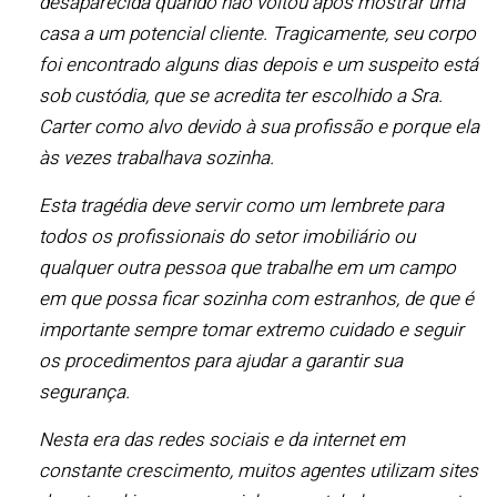
desaparecida quando não voltou após mostrar uma
casa a um potencial cliente. Tragicamente, seu corpo
foi encontrado alguns dias depois e um suspeito está
sob custódia, que se acredita ter escolhido a Sra.
Carter como alvo devido à sua profissão e porque ela
às vezes trabalhava sozinha.
Esta tragédia deve servir como um lembrete para
todos os profissionais do setor imobiliário ou
qualquer outra pessoa que trabalhe em um campo
em que possa ficar sozinha com estranhos, de que é
importante sempre tomar extremo cuidado e seguir
os procedimentos para ajudar a garantir sua
segurança.
Nesta era das redes sociais e da internet em
constante crescimento, muitos agentes utilizam sites