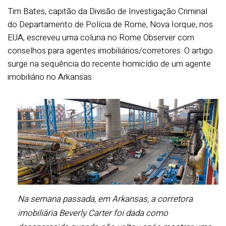
Tim Bates, capitão da Divisão de Investigação Criminal
do Departamento de Polícia de Rome, Nova Iorque, nos
EUA, escreveu uma coluna no Rome Observer com
conselhos para agentes imobiliários/corretores. O artigo
surge na sequência do recente homicídio de um agente
imobiliário no Arkansas.
Na semana passada, em Arkansas, a corretora
imobiliária Beverly Carter foi dada como