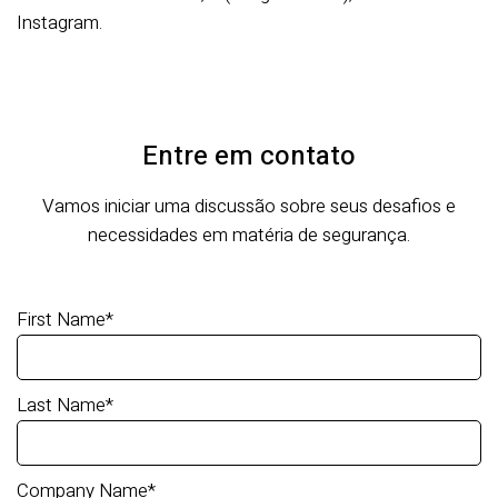
Instagram.
Entre em contato
Vamos iniciar uma discussão sobre seus desafios e
necessidades em matéria de segurança.
First Name
*
Last Name
*
Company Name
*