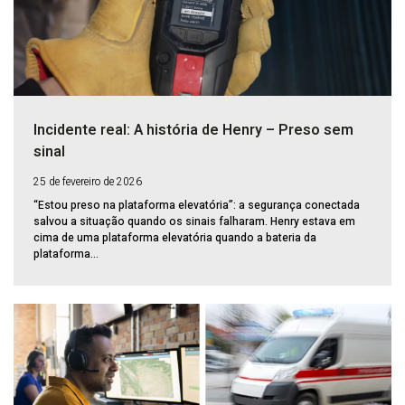
Incidente real: A história de Henry – Preso sem
sinal
25 de fevereiro de 2026
“Estou preso na plataforma elevatória”: a segurança conectada
salvou a situação quando os sinais falharam. Henry estava em
cima de uma plataforma elevatória quando a bateria da
plataforma...