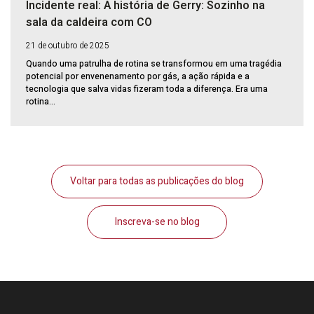
Incidente real: A história de Gerry: Sozinho na
sala da caldeira com CO
21 de outubro de 2025
Quando uma patrulha de rotina se transformou em uma tragédia
potencial por envenenamento por gás, a ação rápida e a
tecnologia que salva vidas fizeram toda a diferença. Era uma
rotina...
Voltar para todas as publicações do blog
Inscreva-se no blog